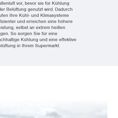
ßenluft vor, bevor sie für Kühlung
er Belüftung genutzt wird. Dadurch
ufen Ihre Kühl- und Klimasysteme
fizienter und erreichen eine höhere
istung, selbst an extrem heißen
gen. So sorgen Sie für eine
chhaltige Kühlung und eine effektive
lüftung in Ihrem Supermarkt.