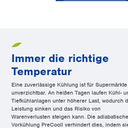
Immer die richtige
Temperatur
Eine zuverlässige Kühlung ist für Supermärkte
unverzichtbar. An heißen Tagen laufen Kühl- u
Tiefkühlanlagen unter höherer Last, wodurch d
Leistung sinken und das Risiko von
Warenverlusten steigen kann. Die adiabatisch
Vorkühlung PreCooll verhindert dies, indem si