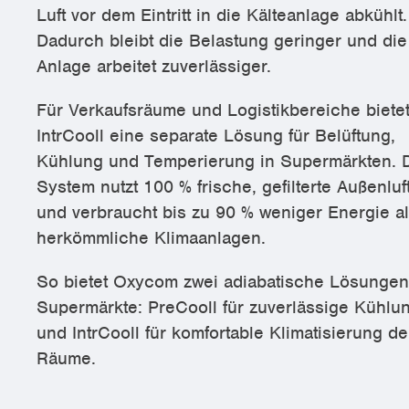
Luft vor dem Eintritt in die Kälteanlage abkühlt.
Dadurch bleibt die Belastung geringer und die
Anlage arbeitet zuverlässiger.
Für Verkaufsräume und Logistikbereiche biete
IntrCooll eine separate Lösung für Belüftung,
Kühlung und Temperierung in Supermärkten. 
System nutzt 100 % frische, gefilterte Außenluf
und verbraucht bis zu 90 % weniger Energie a
herkömmliche Klimaanlagen.
So bietet Oxycom zwei adiabatische Lösungen
Supermärkte: PreCooll für zuverlässige Kühlu
und IntrCooll für komfortable Klimatisierung de
Räume.