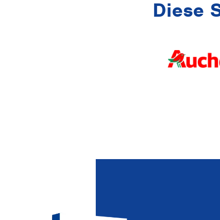
Diese 