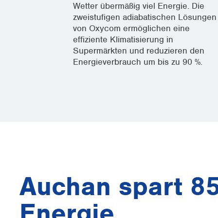
Wetter übermäßig viel Energie. Die
zweistufigen adiabatischen Lösungen
von Oxycom ermöglichen eine
effiziente Klimatisierung in
Supermärkten und reduzieren den
Energieverbrauch um bis zu 90 %.
Auchan spart 8
Energie