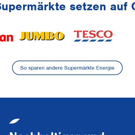
Supermärkte setzen auf
So sparen andere Supermärkte Energie