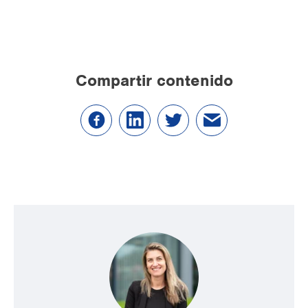
Compartir contenido