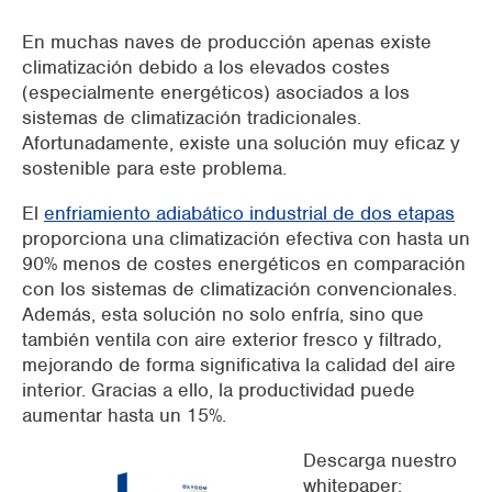
En muchas naves de producción apenas existe
climatización debido a los elevados costes
(especialmente energéticos) asociados a los
sistemas de climatización tradicionales.
Afortunadamente, existe una solución muy eficaz y
sostenible para este problema.
El
enfriamiento adiabático industrial de dos etapas
proporciona una climatización efectiva con hasta un
90% menos de costes energéticos
en comparación
con los sistemas de climatización convencionales.
Además, esta solución no solo enfría, sino que
también
ventila con aire exterior fresco y filtrado,
mejorando de forma significativa la
calidad del aire
interior
. Gracias a ello, la productividad puede
aumentar
hasta un 15%.
Descarga nuestro
whitepaper: