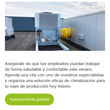
Asegúrate de que tus empleados puedan trabajar
de forma saludable y confortable este verano.
Agenda una cita con uno de nuestros especialistas
y organiza una solución eficaz de climatización para
tu nave de producción hoy mismo.
Asesoramiento gratuito