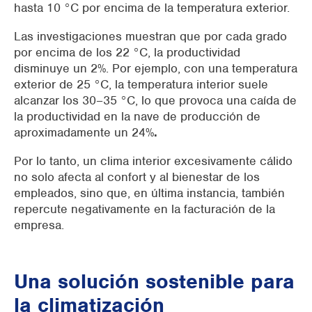
hasta
10 °C por encima de la temperatura exterior.
Las investigaciones muestran que
por cada grado
por encima de los 22 °C, la productividad
disminuye un 2%.
Por ejemplo, con una temperatura
exterior de 25 °C, la temperatura interior suele
alcanzar los 30–35 °C, lo que provoca una caída de
la productividad en la nave de producción de
aproximadamente un
24%
.
Por lo tanto, un clima interior excesivamente cálido
no solo afecta al confort y al bienestar de los
empleados, sino que, en última instancia, también
repercute negativamente en la facturación de la
empresa.
Una solución sostenible para
la climatización