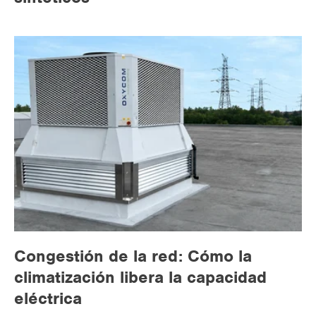
Congestión de la red: Cómo la
climatización libera la capacidad
eléctrica