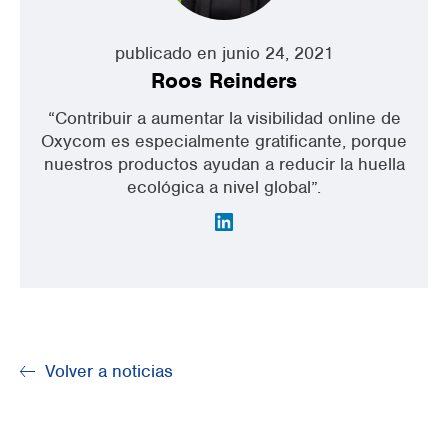
publicado en junio 24, 2021
Roos Reinders
“Contribuir a aumentar la visibilidad online de
Oxycom es especialmente gratificante, porque
nuestros productos ayudan a reducir la huella
ecológica a nivel global”.
Volver a noticias