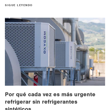
SIGUE LEYENDO
Por qué cada vez es más urgente
refrigerar sin refrigerantes
sintéticos