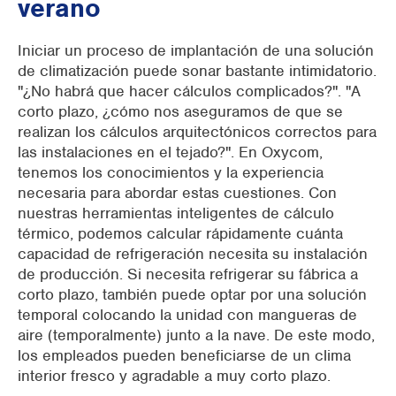
verano
Iniciar un proceso de implantación de una solución
de climatización puede sonar bastante intimidatorio.
"¿No habrá que hacer cálculos complicados?". "A
corto plazo, ¿cómo nos aseguramos de que se
realizan los cálculos arquitectónicos correctos para
las instalaciones en el tejado?". En Oxycom,
tenemos los conocimientos y la experiencia
necesaria para abordar estas cuestiones. Con
nuestras herramientas inteligentes de cálculo
térmico, podemos calcular rápidamente cuánta
capacidad de refrigeración necesita su instalación
de producción.
Si necesita refrigerar su fábrica a
corto plazo, también puede optar por una solución
temporal colocando la unidad con mangueras de
aire (temporalmente) junto a la nave. De este modo,
los empleados pueden beneficiarse de un clima
interior fresco y agradable a muy corto plazo.