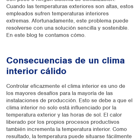
Cuando las temperaturas exteriores son altas, estos
empleados sufren temperaturas interiores
extremas. Afortunadamente,
este problema puede
resolverse con una solución sencilla y sostenible.
En este blog te contamos cómo.
Consecuencias de un clima
interior cálido
Controlar eficazmente el clima interior es uno de
los mayores desafíos para la mayoría de las
instalaciones de producción. Esto se debe a que el
clima interior no solo está influenciado por la
temperatura exterior y las horas de sol. El calor
liberado por los propios procesos productivos
también incrementa la temperatura interior. Como
resultado, la temperatura puede situarse fácilmente