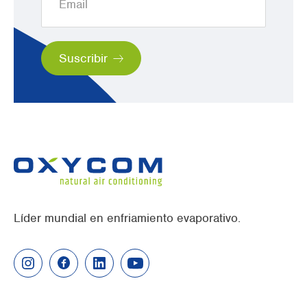
Líder mundial en enfriamiento evaporativo.