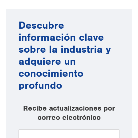
Descubre
información clave
sobre la industria y
adquiere un
conocimiento
profundo
Recibe actualizaciones por
correo electrónico