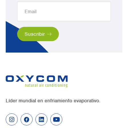
Líder mundial en enfriamiento evaporativo.