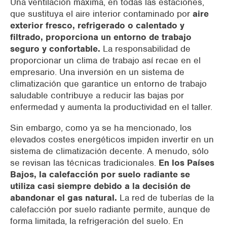
Una ventilación máxima, en todas las estaciones,
que sustituya el aire interior contaminado por
aire
exterior fresco, refrigerado o calentado y
filtrado, proporciona un entorno de trabajo
seguro y confortable.
La responsabilidad de
proporcionar un clima de trabajo así recae en el
empresario. Una inversión en un sistema de
climatización que garantice un entorno de trabajo
saludable contribuye a reducir las bajas por
enfermedad y aumenta la productividad en el taller.
Sin embargo, como ya se ha mencionado, los
elevados costes energéticos impiden invertir en un
sistema de climatización decente. A menudo, sólo
se revisan las técnicas tradicionales.
En los Países
Bajos, la calefacción por suelo radiante se
utiliza casi siempre debido a la decisión de
abandonar el gas natural.
La red de tuberías de la
calefacción por suelo radiante permite, aunque de
forma limitada, la refrigeración del suelo. En