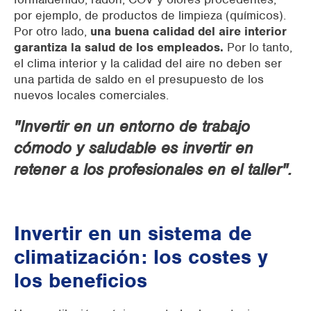
por ejemplo, de productos de limpieza (químicos).
Por otro lado,
una buena calidad del aire interior
garantiza la salud de los empleados.
Por lo tanto,
el clima interior y la calidad del aire no deben ser
una partida de saldo en el presupuesto de los
nuevos locales comerciales.
"Invertir en un entorno de trabajo
cómodo y saludable es invertir en
retener a los profesionales en el taller".
Invertir en un sistema de
climatización: los costes y
los beneficios