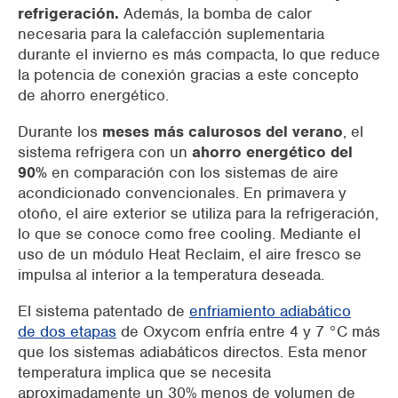
refrigeración.
Además, la bomba de calor
necesaria para la calefacción suplementaria
durante el invierno es más compacta, lo que reduce
la potencia de conexión gracias a este concepto
de ahorro energético
.
Durante los
meses más calurosos del verano
, el
sistema refrigera con un
ahorro energético del
90%
en comparación con los sistemas de aire
acondicionado convencionales.
En primavera y
otoño, el aire exterior se utiliza para la refrigeración,
lo que se conoce como free cooling. Mediante el
uso de un módulo Heat Reclaim, el aire fresco se
impulsa al interior a la temperatura deseada.
El
sistema patentado de
enfriamiento adiabático
de dos etapas
de Oxycom enfría
entre 4 y 7 °C más
que los sistemas adiabáticos directos. Esta menor
temperatura implica que se necesita
aproximadamente un 30% menos de volumen de