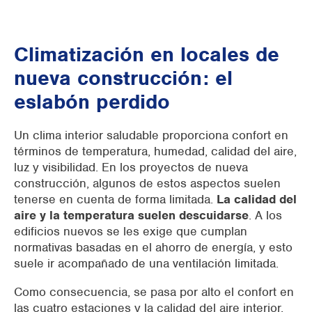
Climatización en locales de
nueva construcción: el
eslabón perdido
Un clima interior saludable proporciona confort en
términos de temperatura, humedad, calidad del aire,
luz y visibilidad. En los proyectos de nueva
construcción, algunos de estos aspectos suelen
tenerse en cuenta de forma limitada.
La calidad del
aire y la temperatura suelen descuidarse
. A los
edificios nuevos se les exige que cumplan
normativas basadas en el ahorro de energía, y esto
suele ir acompañado de una ventilación limitada.
Como consecuencia, se pasa por alto el confort en
las cuatro estaciones y la calidad del aire interior.