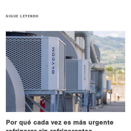
SIGUE LEYENDO
Por qué cada vez es más urgente