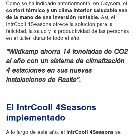
Como se ha indicado anteriormente, en Oxycom, el
confort térmico y un clima interior saludable van
de la mano de una inversión rentable.
Así, el
IntrCooll 4Seasons ofrece la solución para la
felicidad, la salud y la productividad de las personas
en el taller, durante todo el año.
"Wildkamp ahorra 14 toneladas de CO2
al año con un sistema de climatización
4 estaciones en sus nuevas
instalaciones de Raalte".
El IntrCooll 4Seasons
implementado
A lo largo de este año, el
IntrCooll 4Seasons
se