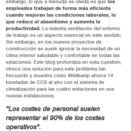
embargo, lo que a menudo se olvida es que
los
empleados trabajan de forma más eficiente
cuando mejoran las condiciones laborales, lo
que reduce el absentismo y aumenta la
productividad.
La máxima ventilación del entorno
de trabajo es un aspecto esencial en este sentido.
Sin embargo, en los nuevos proyectos de
construcción se suele ignorar la necesidad de un
clima interior saludable y confortable en todas las
estaciones. Este blog profundiza en esta cuestión,
ofrece una solución para este problema tan
frecuente y muestra cómo Wildkamp ahorra 14
toneladas de CO2 al año con el sistema de
climatización para las cuatro estaciones en sus
nuevas instalaciones.
"Los costes de personal suelen
representar el 90% de los costes
operativos".