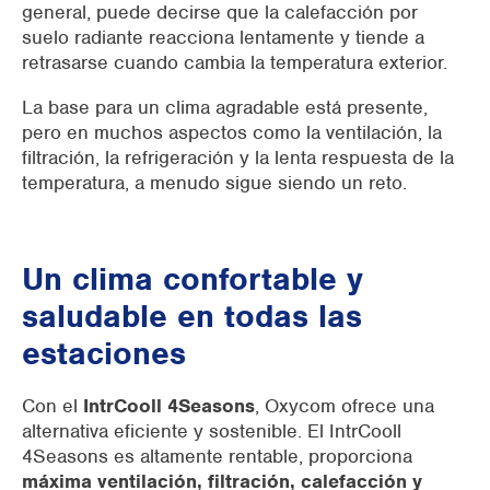
general, puede decirse que la calefacción por
suelo radiante reacciona lentamente y tiende a
retrasarse cuando cambia la temperatura exterior.
La base para un clima agradable está presente,
pero en muchos aspectos como la ventilación, la
filtración, la refrigeración y la lenta respuesta de la
temperatura, a menudo sigue siendo un reto.
Un clima confortable y
saludable en todas las
estaciones
Con el
IntrCooll 4Seasons
, Oxycom ofrece una
alternativa eficiente y sostenible. El
IntrCooll
4Seasons
es altamente rentable, proporciona
máxima ventilación, filtración, calefacción y