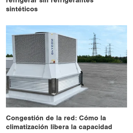
refrigerar sin refrigerantes
sintéticos
Congestión de la red: Cómo la
climatización libera la capacidad