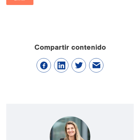
Compartir contenido