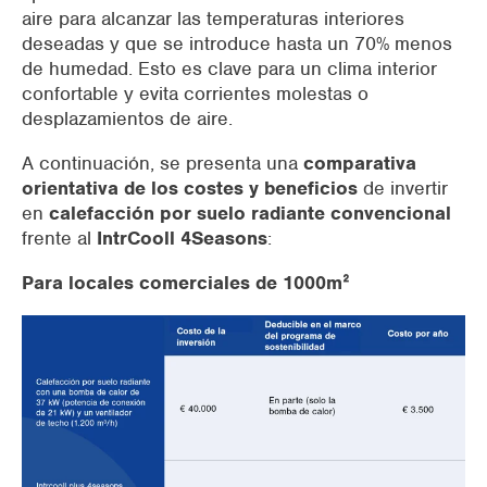
aire para alcanzar las temperaturas interiores
deseadas y que se introduce hasta un 70% menos
de humedad. Esto es clave para un clima interior
confortable y evita corrientes molestas o
desplazamientos de aire.
A continuación, se presenta una
comparativa
orientativa de los costes y beneficios
de invertir
en
calefacción por suelo radiante convencional
frente al
IntrCooll 4Seasons
:
Para locales comerciales de 1000mᒾ