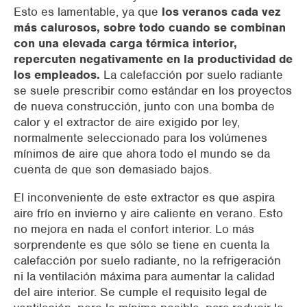
Esto es lamentable, ya que
los veranos cada vez
más calurosos, sobre todo cuando se combinan
con una elevada carga térmica interior,
repercuten negativamente en la productividad de
los empleados.
La calefacción por suelo radiante
se suele prescribir como estándar en los proyectos
de nueva construcción, junto con una bomba de
calor y el extractor de aire exigido por ley,
normalmente seleccionado para los volúmenes
mínimos de aire que ahora todo el mundo se da
cuenta de que son demasiado bajos.
El inconveniente de este extractor es que aspira
aire frío en invierno y aire caliente en verano. Esto
no mejora en nada el confort interior. Lo más
sorprendente es que
sólo se
tiene en cuenta la
calefacción por suelo radiante, no la refrigeración
ni la ventilación máxima para aumentar la calidad
del aire interior. Se cumple el requisito legal de