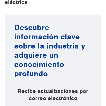
eléctrica
Descubre
información clave
sobre la industria y
adquiere un
conocimiento
profundo
Recibe actualizaciones por
correo electrónico