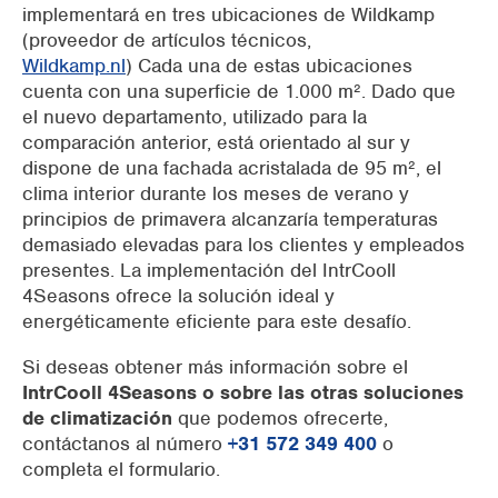
implementará en
tres ubicaciones de Wildkamp
(proveedor de artículos técnicos,
Wildkamp.nl
)
Cada una de estas
ubicaciones
cuenta con una superficie de 1.000 m². Dado que
el nuevo departamento, utilizado para la
comparación anterior, está orientado al sur y
dispone de una fachada acristalada de 95 m², el
clima interior durante los meses de verano y
principios de primavera alcanzaría temperaturas
demasiado elevadas para los clientes y empleados
presentes. La implementación del IntrCooll
4Seasons ofrece la solución ideal y
energéticamente eficiente para este desafío.
Si deseas obtener más información sobre el
IntrCooll 4Seasons
o sobre las otras soluciones
de climatización
que podemos ofrecerte,
contáctanos al número
+31 572 349 400
o
completa el
formulario
.