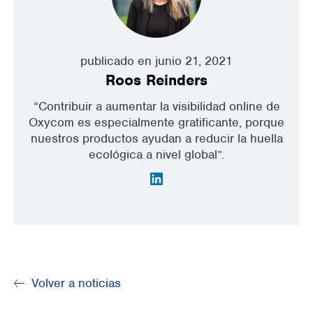
publicado en junio 21, 2021
Roos Reinders
“Contribuir a aumentar la visibilidad online de
Oxycom es especialmente gratificante, porque
nuestros productos ayudan a reducir la huella
ecológica a nivel global”.
Volver a noticias