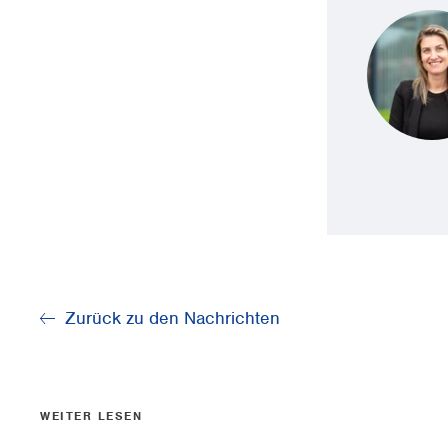
Zurück zu den Nachrichten
WEITER LESEN