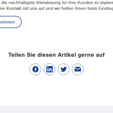
, die nachhaltigste Klimalösung für Ihre Kunden zu imple
e Kontakt mit uns auf und wir helfen Ihnen beim Einstie
fnehmen
Teilen Sie diesen Artikel gerne auf