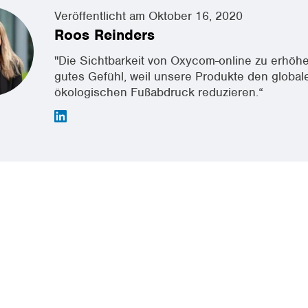
Veröffentlicht am Oktober 16, 2020
Roos Reinders
"Die Sichtbarkeit von Oxycom-online zu erhöhen
gutes Gefühl, weil unsere Produkte den global
ökologischen Fußabdruck reduzieren.“