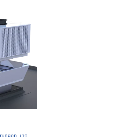
erungen und