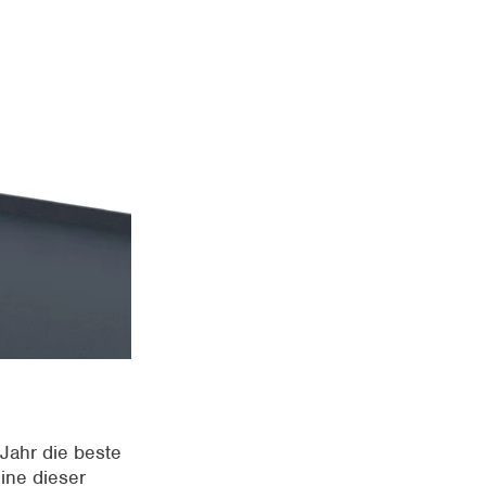
Jahr die beste
ine dieser