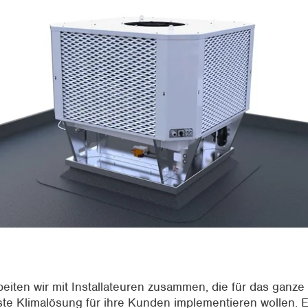
iten wir mit Installateuren zusammen, die für das ganze 
ste Klimalösung für ihre Kunden implementieren wollen. E