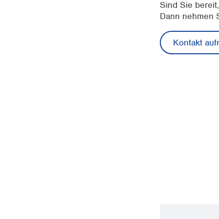
Sind Sie bereit
Dann nehmen Si
Kontakt au