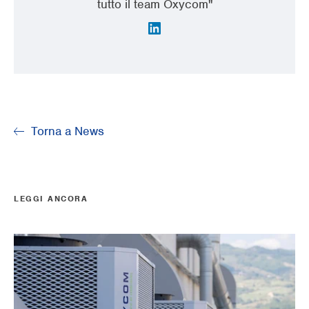
tutto il team Oxycom"
Torna a News
LEGGI ANCORA