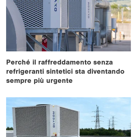
Perché il raffreddamento senza
refrigeranti sintetici sta diventando
sempre più urgente