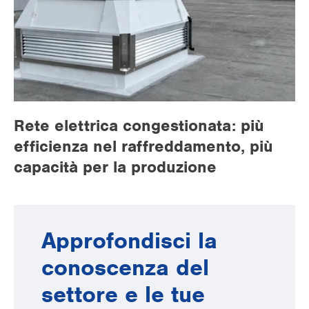
Rete elettrica congestionata: più
efficienza nel raffreddamento, più
capacità per la produzione
Approfondisci la
conoscenza del
settore e le tue