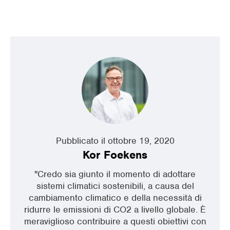
Pubblicato il ottobre 19, 2020
Kor Foekens
"Credo sia giunto il momento di adottare
sistemi climatici sostenibili, a causa del
cambiamento climatico e della necessità di
ridurre le emissioni di CO2 a livello globale. È
meraviglioso contribuire a questi obiettivi con