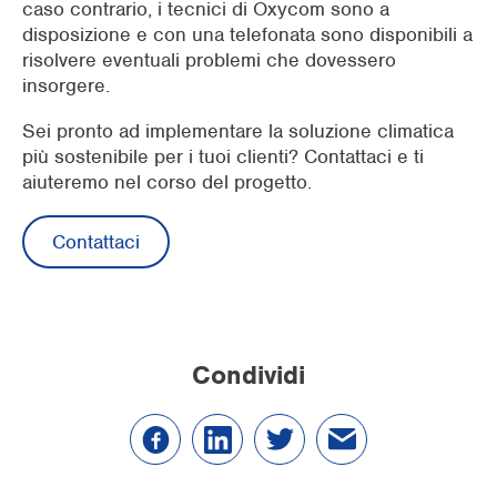
caso contrario, i tecnici di Oxycom sono a
disposizione e con una telefonata sono disponibili a
risolvere eventuali problemi che dovessero
insorgere.
Sei pronto ad implementare la soluzione climatica
più sostenibile per i tuoi clienti? Contattaci e ti
aiuteremo nel corso del progetto.
Contattaci
Condividi