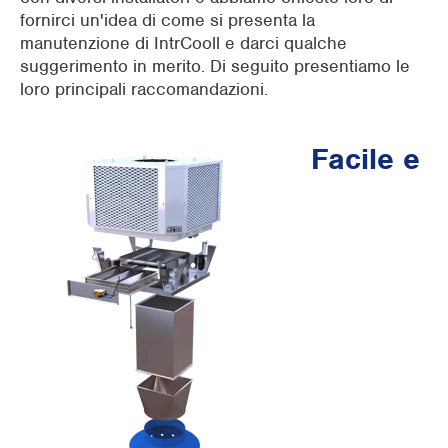
fornirci un'idea di come si presenta la
manutenzione di IntrCooll e darci qualche
suggerimento in merito. Di seguito presentiamo le
loro principali raccomandazioni.
Facile e