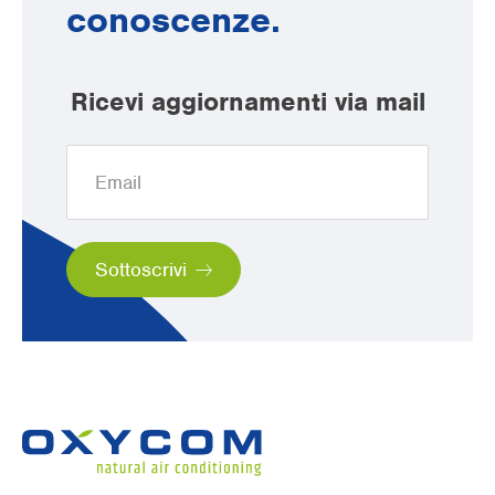
conoscenze.
Ricevi aggiornamenti via mail