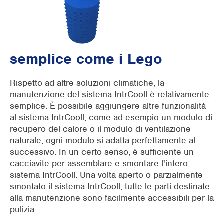
semplice come i Lego
Rispetto ad altre soluzioni climatiche, la
manutenzione del sistema IntrCooll è relativamente
semplice. È possibile aggiungere altre funzionalità
al sistema IntrCooll, come ad esempio un modulo di
recupero del calore o il modulo di ventilazione
naturale, ogni modulo si adatta perfettamente al
successivo. In un certo senso, è sufficiente un
cacciavite per assemblare e smontare l'intero
sistema IntrCooll. Una volta aperto o parzialmente
smontato il sistema IntrCooll, tutte le parti destinate
alla manutenzione sono facilmente accessibili per la
pulizia.