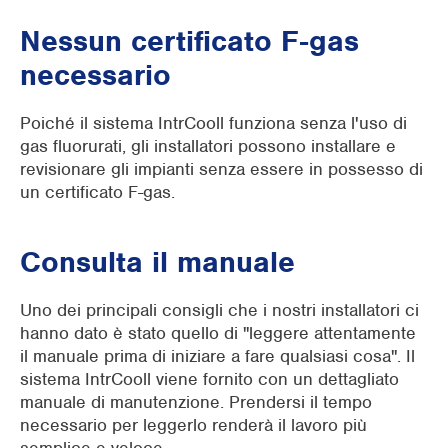
Nessun certificato F-gas
necessario
Poiché il sistema IntrCooll funziona senza l'uso di
gas fluorurati, gli installatori possono installare e
revisionare gli impianti senza essere in possesso di
un certificato F-gas.
C
onsulta il manuale
Uno dei principali consigli che i nostri installatori ci
hanno dato è stato quello di "leggere attentamente
il manuale prima di iniziare a fare qualsiasi cosa". Il
sistema IntrCooll viene fornito con un dettagliato
manuale di manutenzione. Prendersi il tempo
necessario per leggerlo renderà il lavoro più