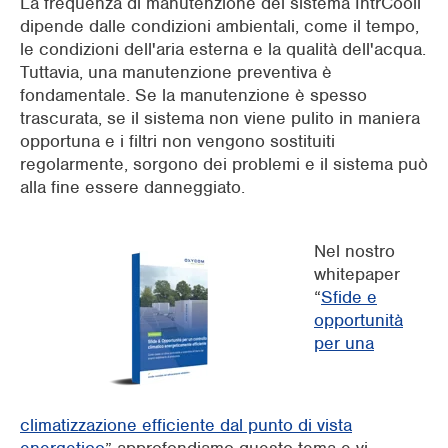
La frequenza di manutenzione del sistema IntrCooll
dipende dalle condizioni ambientali, come il tempo,
le condizioni dell'aria esterna e la qualità dell'acqua.
Tuttavia, una manutenzione preventiva è
fondamentale. Se la manutenzione è spesso
trascurata, se il sistema non viene pulito in maniera
opportuna e i filtri non vengono sostituiti
regolarmente, sorgono dei problemi e il sistema può
alla fine essere danneggiato.
Nel nostro
whitepaper
“
Sfide e
opportunità
per una
climatizzazione efficiente dal punto di vista