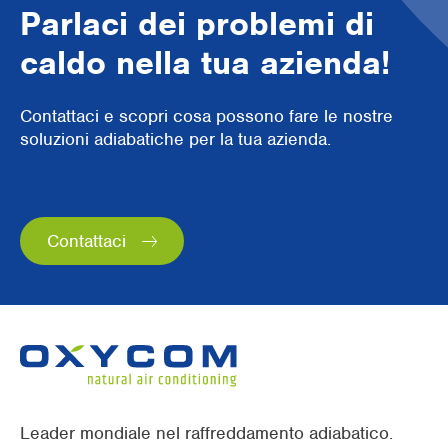
Parlaci dei problemi di
caldo nella tua azienda!
Contattaci e scopri cosa possono fare le nostre
soluzioni adiabatiche per la tua azienda.
Contattaci
Leader mondiale nel raffreddamento adiabatico.