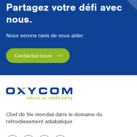
Partagez votre défi avec
nous.
Nous serons ravis de vous aider.
Contactez-nous
Chef de file mondial dans le domaine du
refroidissement adiabatique.