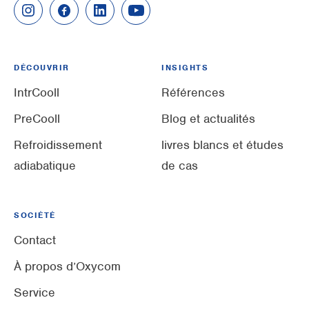
DÉCOUVRIR
INSIGHTS
IntrCooll
Références
PreCooll
Blog et actualités
Refroidissement
livres blancs et études
adiabatique
de cas
SOCIÉTÉ
Contact
À propos d’Oxycom
Service