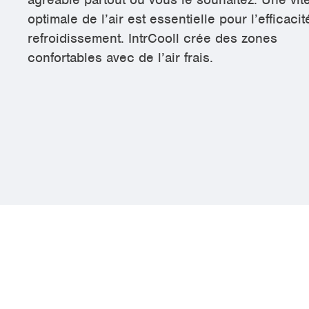
optimale de l’air est essentielle pour l’efficaci
refroidissement. IntrCooll crée des zones
confortables avec de l’air frais.