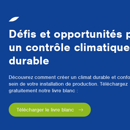
Défis et opportunités 
un contrôle climatique
durable
Découvrez comment créer un climat durable et confo
sein de votre installation de production. Téléchargez
gratuitement notre livre blanc :
Télécharger le livre blanc