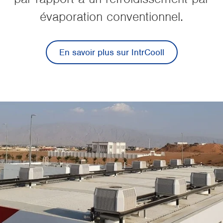
évaporation conventionnel.
En savoir plus sur IntrCooll