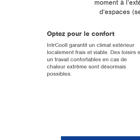
moment à l’ext
d’espaces (se
Optez pour le confort
IntrCooll garantit un climat extérieur
localement frais et viable. Des loisirs e
un travail confortables en cas de
chaleur extrême sont désormais
possibles.