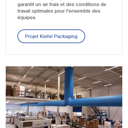
garantit un air frais et des conditions de
travail optimales pour l'ensemble des
équipes.
Projet Kiefel Packaging