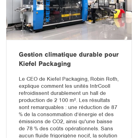
Gestion climatique durable pour
Kiefel Packaging
Le CEO de Kiefel Packaging, Robin Roth,
explique comment les unités IntrCooll
refroidissent durablement un hall de
production de 2 100 m². Les résultats
sont remarquables : une réduction de 87
% de la consommation d’énergie et des
émissions de CO2, ainsi qu'une baisse
de 78 % des coûts opérationnels. Sans
aucun fluide frigorigène nocif, la solution