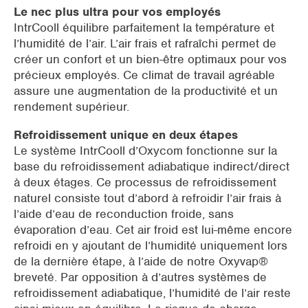
Le nec plus ultra pour vos employés
IntrCooll équilibre parfaitement la température et
l’humidité de l’air. L’air frais et rafraîchi permet de
créer un confort et un bien-être optimaux pour vos
précieux employés. Ce climat de travail agréable
assure une augmentation de la productivité et un
rendement supérieur.
Refroidissement unique en deux étapes
Le système IntrCooll d’Oxycom fonctionne sur la
base du refroidissement adiabatique indirect/direct
à deux étages. Ce processus de refroidissement
naturel consiste tout d’abord à refroidir l’air frais à
l’aide d’eau de reconduction froide, sans
évaporation d’eau. Cet air froid est lui-même encore
refroidi en y ajoutant de l’humidité uniquement lors
de la dernière étape, à l’aide de notre Oxyvap®
breveté. Par opposition à d’autres systèmes de
refroidissement adiabatique, l’humidité de l’air reste