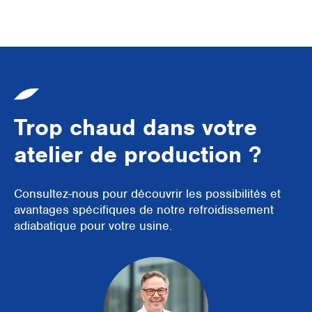
Trop chaud dans votre
atelier de production ?
Consultez-nous pour découvrir les possibilités et
avantages spécifiques de notre refroidissement
adiabatique pour votre usine.