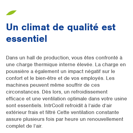
Un climat de qualité est
essentiel
Dans un hall de production, vous êtes confronté à
une charge thermique interne élevée. La charge en
poussière a également un impact négatif sur le
confort et le bien-être et de vos employés. Les
machines peuvent même souffrir de ces
circonstances. Dès lors, un refroidissement
efficace et une ventilation optimale dans votre usine
sont essentiels. IntrCooll refroidit à l’aide d’air
extérieur frais et filtré Cette ventilation constante
assure plusieurs fois par heure un renouvellement
complet de l’air.