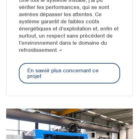
vérifier les performances, qui se sont
avérées dépasser les attentes. Ce
système garantit de faibles coûts
énergétiques et d’exploitation et, enfin et
surtout, un respect sans précédent de
l’environnement dans le domaine du
refroidissement. »
En savoir plus concernant ce
projet