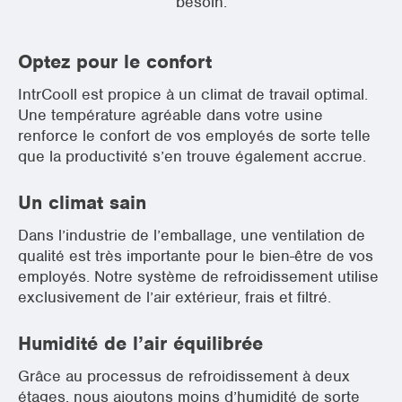
besoin.
Optez pour le confort
IntrCooll est propice à un climat de travail optimal.
Une température agréable dans votre usine
renforce le confort de vos employés de sorte telle
que la productivité s’en trouve également accrue.
Un climat sain
Dans l’industrie de l’emballage, une ventilation de
qualité est très importante pour le bien-être de vos
employés. Notre système de refroidissement utilise
exclusivement de l’air extérieur, frais et filtré.
Humidité de l’air équilibrée
Grâce au processus de refroidissement à deux
étages, nous ajoutons moins d’humidité de sorte