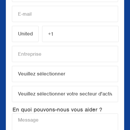
En quoi pouvons-nous vous aider ?