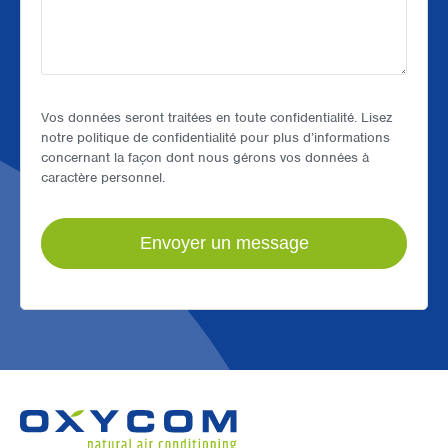
Vos données seront traitées en toute confidentialité. Lisez
notre politique de confidentialité pour plus d’informations
concernant la façon dont nous gérons vos données à
caractère personnel.