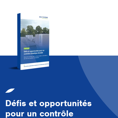
Défis et opportunités
pour un contrôle