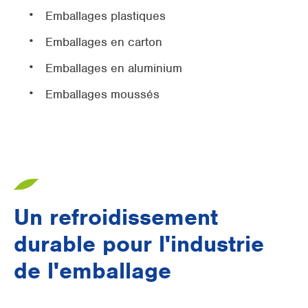
Emballages plastiques
Emballages en carton
Emballages en aluminium
Emballages moussés
Un refroidissement
durable pour l'industrie
de l'emballage