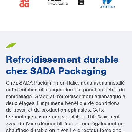
Refroidissement durable
chez SADA Packaging
Chez SADA Packaging en Italie, nous avons installé
notre solution climatique durable pour l’industrie de
l’emballage. Grâce au refroidissement adiabatique à
deux étages, l’imprimerie bénéficie de conditions
de travail et de production optimales. Cette
technologie assure une ventilation 100 % air neuf
avec de l’air extérieur filtré et permet également un
chauffage durable en hiver. Le directeur témoigne :