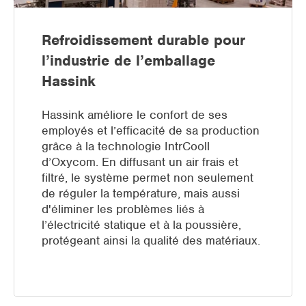
Refroidissement durable pour
l’industrie de l’emballage
Hassink
Hassink améliore le confort de ses
employés et l’efficacité de sa production
grâce à la technologie IntrCooll
d’Oxycom. En diffusant un air frais et
filtré, le système permet non seulement
de réguler la température, mais aussi
d'éliminer les problèmes liés à
l’électricité statique et à la poussière,
protégeant ainsi la qualité des matériaux.