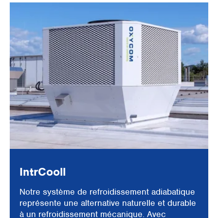
IntrCooll
Notre système de refroidissement adiabatique
représente une alternative naturelle et durable
à un refroidissement mécanique. Avec