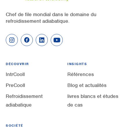
Chef de file mondial dans le domaine du
refroidissement adiabatique.
DÉCOUVRIR
INSIGHTS
IntrCooll
Références
PreCooll
Blog et actualités
Refroidissement
livres blancs et études
adiabatique
de cas
SOCIÉTÉ