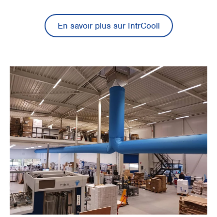
En savoir plus sur IntrCooll