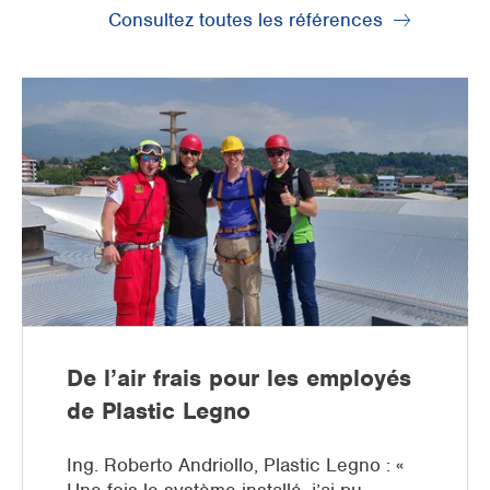
Consultez toutes les références
De l’air frais pour les employés
de Plastic Legno
Ing. Roberto Andriollo, Plastic Legno : «
Une fois le système installé, j’ai pu