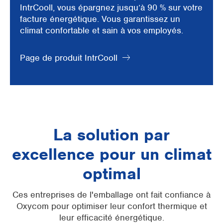
IntrCooll, vous épargnez jusqu’à 90 % sur votre
facture énergétique. Vous garantissez un
climat confortable et sain à vos employés.
Page de produit IntrCooll
La solution par
excellence pour un climat
optimal
Ces entreprises de l'emballage ont fait confiance à
Oxycom pour optimiser leur confort thermique et
leur efficacité énergétique.