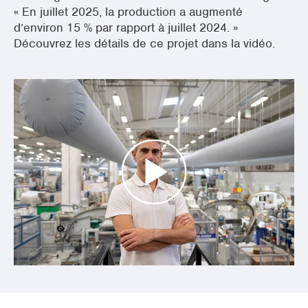
« En juillet 2025, la production a augmenté
d’environ 15 % par rapport à juillet 2024. »
Découvrez les détails de ce projet dans la vidéo.