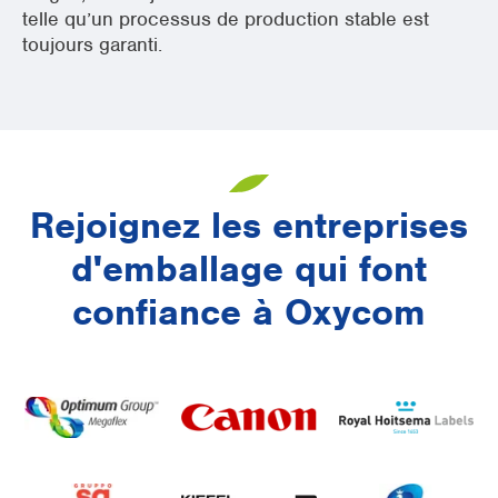
telle qu’un processus de production stable est
toujours garanti.
Rejoignez les entreprises
d'emballage qui font
confiance à Oxycom