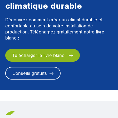
climatique durable
Découvrez comment créer un climat durable et
confortable au sein de votre installation de
production. Téléchargez gratuitement notre livre
blanc :
Télécharger le livre blanc
Conseils gratuits