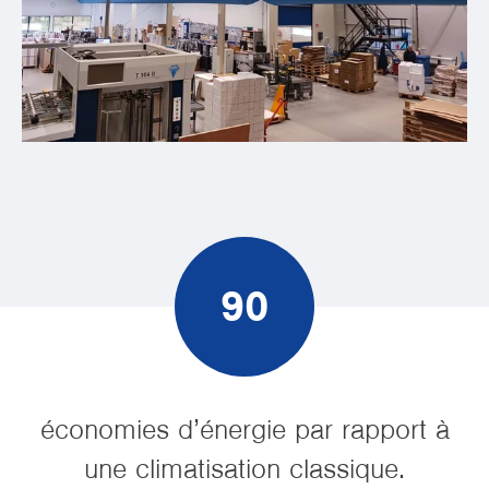
90
économies d’énergie par rapport à
une climatisation classique.