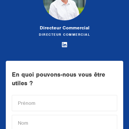
Directeur Commercial
DIRECTEUR COMMERCIAL
En quoi pouvons-nous vous être
utiles ?