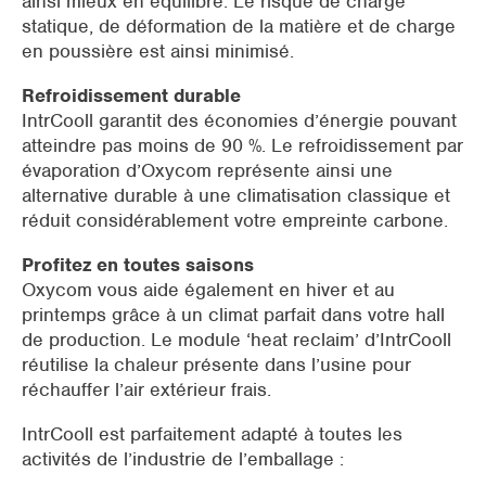
ainsi mieux en équilibre. Le risque de charge
statique, de déformation de la matière et de charge
en poussière est ainsi minimisé.
Refroidissement durable
IntrCooll garantit des économies d’énergie pouvant
atteindre pas moins de 90 %. Le refroidissement par
évaporation d’Oxycom représente ainsi une
alternative durable à une climatisation classique et
réduit considérablement votre empreinte carbone.
Profitez en toutes saisons
Oxycom vous aide également en hiver et au
printemps grâce à un climat parfait dans votre hall
de production. Le module ‘heat reclaim’ d’IntrCooll
réutilise la chaleur présente dans l’usine pour
réchauffer l’air extérieur frais.
IntrCooll est parfaitement adapté à toutes les
activités de l’industrie de l’emballage :