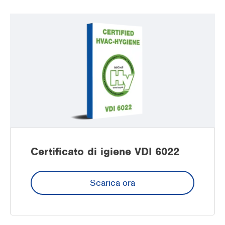
Certificato di igiene VDI 6022
Scarica ora