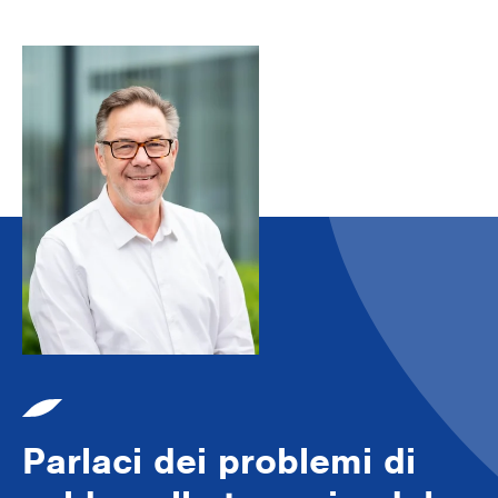
Parlaci dei problemi di