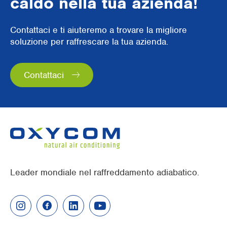
caldo nella tua azienda!
Contattaci e ti aiuteremo a trovare la migliore
soluzione per raffrescare la tua azienda.
Contattaci
Leader mondiale nel raffreddamento adiabatico.