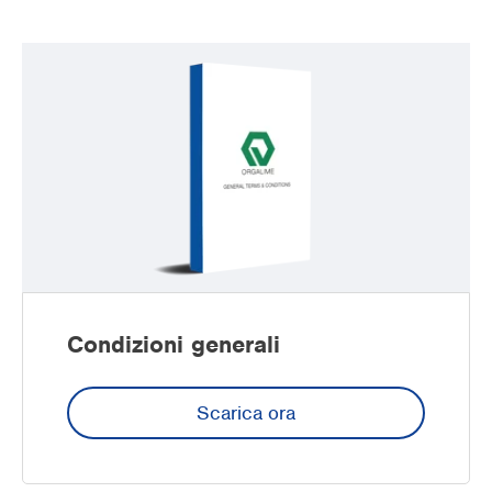
Condizioni generali
Scarica ora