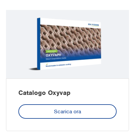
Catalogo Oxyvap
Scarica ora