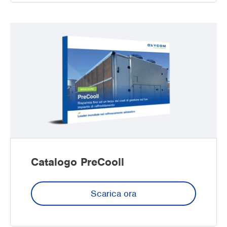
Catalogo PreCooll
Scarica ora