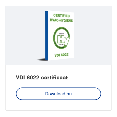
VDI 6022 certificaat
Download nu