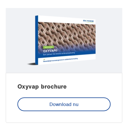
Oxyvap brochure
Download nu