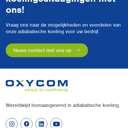
ons!
Vraag ons naar de mogelijkheden en voordelen van
onze adiabatische koeling voor uw bedrijf.
Neem contact met ons op
Wereldwijd toonaangevend in adiabatische koeling.