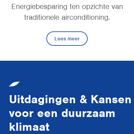
Energiebesparing ten opzichte van
traditionele airconditioning.
Lees meer
Uitdagingen & Kansen
voor een duurzaam
klimaat