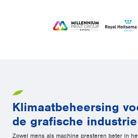
Klimaatbeheersing vo
de grafische industrie
Zowel mens als machine presteren beter in he