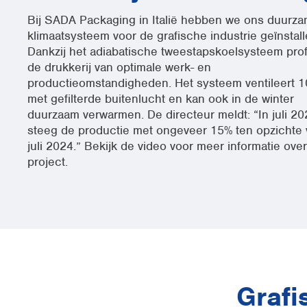
Bij SADA Packaging in Italië hebben we ons duurz
klimaatsysteem voor de grafische industrie geïnstall
Dankzij het adiabatische tweestapskoelsysteem prof
de drukkerij van optimale werk- en
productieomstandigheden. Het systeem ventileert 
met gefilterde buitenlucht en kan ook in de winter
duurzaam verwarmen. De directeur meldt: “In juli 20
steeg de productie met ongeveer 15% ten opzichte
juli 2024.” Bekijk de video voor meer informatie over
project.
Grafi