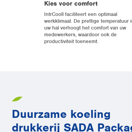
Kies voor comfort
IntrCooll faciliteert een optimaal
werkklimaat. De prettige temperatuur i
uw hal verhoogt het comfort van uw
medewerkers, waardoor ook de
productiviteit toeneemt.
Duurzame koeling
drukkerij SADA Packa