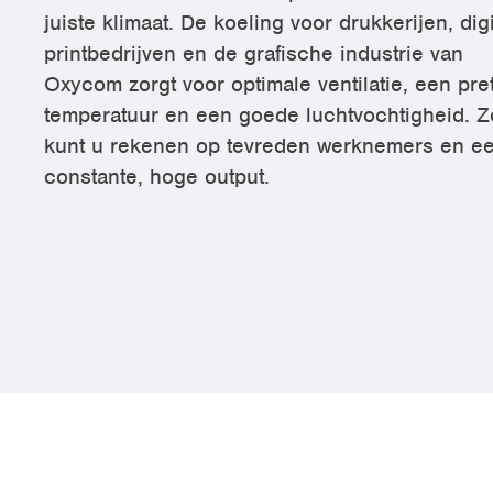
juiste klimaat. De koeling voor drukkerijen, digi
printbedrijven en de grafische industrie van
Oxycom zorgt voor optimale ventilatie, een pret
temperatuur en een goede luchtvochtigheid. Z
kunt u rekenen op tevreden werknemers en e
constante, hoge output.