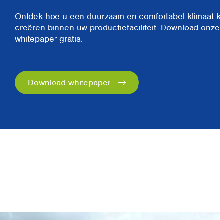
Ontdek hoe u een duurzaam en comfortabel klimaat 
creëren binnen uw productiefaciliteit. Download onze
whitepaper gratis:
Download whitepaper