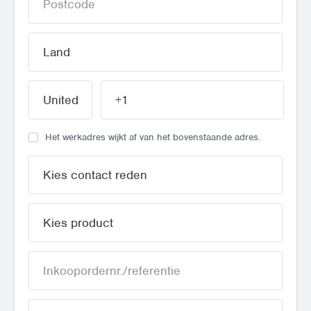
Het werkadres wijkt af van het bovenstaande adres.