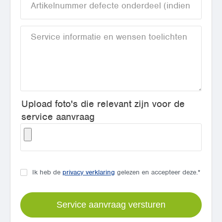
Upload foto's die relevant zijn voor de
service aanvraag
Ik heb de
privacy verklaring
gelezen en accepteer deze.
*