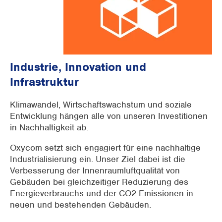
Industrie, Innovation und
Infrastruktur
Klimawandel, Wirtschaftswachstum und soziale
Entwicklung hängen alle von unseren Investitionen
in Nachhaltigkeit ab.
Oxycom setzt sich engagiert für eine nachhaltige
Industrialisierung ein. Unser Ziel dabei ist die
Verbesserung der Innenraumluftqualität von
Gebäuden bei gleichzeitiger Reduzierung des
Energieverbrauchs und der CO2-Emissionen in
neuen und bestehenden Gebäuden.