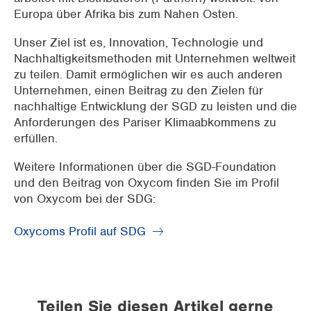
Europa über Afrika bis zum Nahen Osten.
Unser Ziel ist es, Innovation, Technologie und
Nachhaltigkeitsmethoden mit Unternehmen weltweit
zu teilen. Damit ermöglichen wir es auch anderen
Unternehmen, einen Beitrag zu den Zielen für
nachhaltige Entwicklung der SGD zu leisten und die
Anforderungen des Pariser Klimaabkommens zu
erfüllen.
Weitere Informationen über die SGD-Foundation
und den Beitrag von Oxycom finden Sie im Profil
von Oxycom bei der SDG:
Oxycoms Profil auf SDG
Teilen Sie diesen Artikel gerne