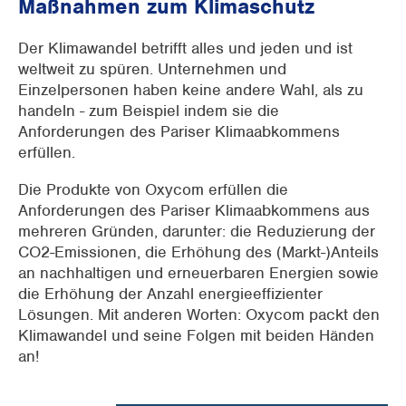
Maßnahmen zum Klimaschutz
Der Klimawandel betrifft alles und jeden und ist
weltweit zu spüren. Unternehmen und
Einzelpersonen haben keine andere Wahl, als zu
handeln - zum Beispiel indem sie die
Anforderungen des Pariser Klimaabkommens
erfüllen.
Die Produkte von Oxycom erfüllen die
Anforderungen des Pariser Klimaabkommens aus
mehreren Gründen, darunter: die Reduzierung der
CO2-Emissionen, die Erhöhung des (Markt-)Anteils
an nachhaltigen und erneuerbaren Energien sowie
die Erhöhung der Anzahl energieeffizienter
Lösungen. Mit anderen Worten: Oxycom packt den
Klimawandel und seine Folgen mit beiden Händen
an!