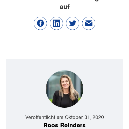
auf
Veröffentlicht am Oktober 31, 2020
Roos Reinders