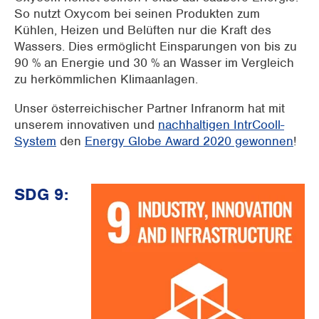
So nutzt Oxycom bei seinen Produkten zum
Kühlen, Heizen und Belüften nur die Kraft des
Wassers. Dies ermöglicht Einsparungen von bis zu
90 % an Energie und 30 % an Wasser im Vergleich
zu herkömmlichen Klimaanlagen.
Unser österreichischer Partner Infranorm hat mit
unserem innovativen und
nachhaltigen IntrCooll-
System
den
Energy Globe Award 2020 gewonnen
!
SDG 9: