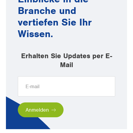
Branche und
vertiefen Sie Ihr
Wissen.
Erhalten Sie Updates per E-
Mail