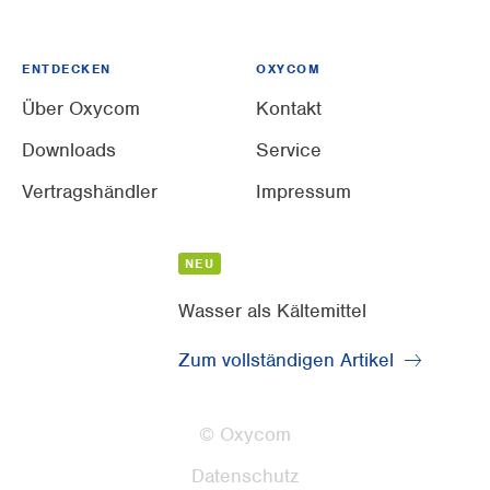
ENTDECKEN
OXYCOM
Über Oxycom
Kontakt
Downloads
Service
Vertragshändler
Impressum
NEU
Wasser als Kältemittel
Zum vollständigen Artikel
© Oxycom
Datenschutz