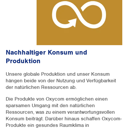
Nachhaltiger Konsum und
Produktion
Unsere globale Produktion und unser Konsum
hängen beide von der Nutzung und Verfügbarkeit
der natürlichen Ressourcen ab.
Die Produkte von Oxycom ermöglichen einen
sparsamen Umgang mit den natürlichen
Ressourcen, was zu einem verantwortungsvollen
Konsum beiträgt. Darüber hinaus schaffen Oxycom-
Produkte ein gesundes Raumklima in