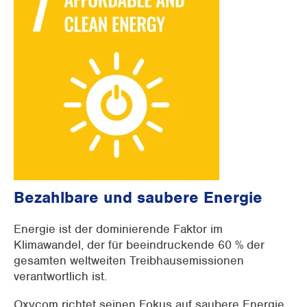
Bezahlbare und saubere Energie
Energie ist der dominierende Faktor im
Klimawandel, der für beeindruckende 60 % der
gesamten weltweiten Treibhausemissionen
verantwortlich ist.
Oxycom richtet seinen Fokus auf saubere Energie.