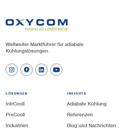
Weltweiter Marktführer für adiabate
Kühlungslösungen.
LÖSUNGEN
INSIGHTS
IntrCooll
Adiabate Kühlung
PreCooll
Referenzen
Industrien
Blog und Nachrichten