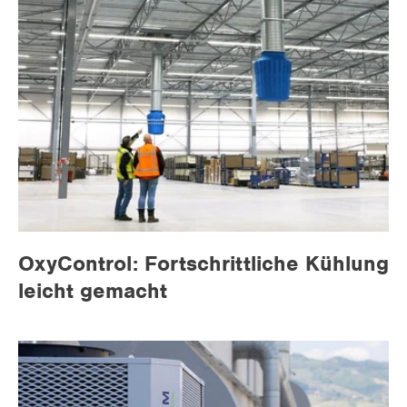
OxyControl: Fortschrittliche Kühlung
leicht gemacht