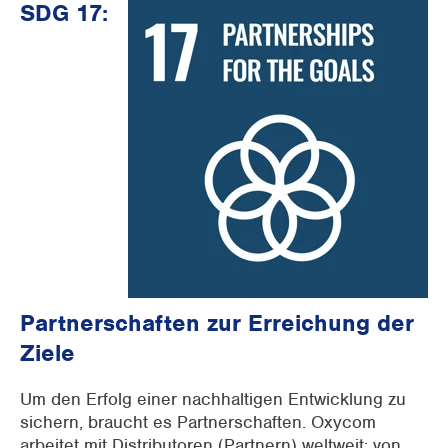
SDG 17:
Partnerschaften zur Erreichung der
Ziele
Um den Erfolg einer nachhaltigen Entwicklung zu
sichern, braucht es Partnerschaften. Oxycom
arbeitet mit Distributoren (Partnern) weltweit: von