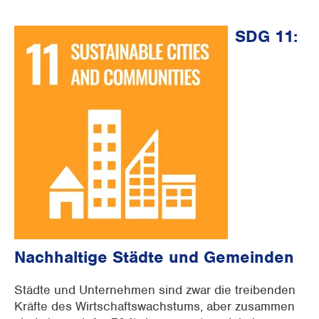
SDG 11:
Nachhaltige Städte und Gemeinden
Städte und Unternehmen sind zwar die treibenden
Kräfte des Wirtschaftswachstums, aber zusammen