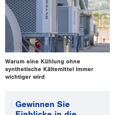
Warum eine Kühlung ohne
synthetische Kältemittel immer
wichtiger wird
Gewinnen Sie
Einblicke in die