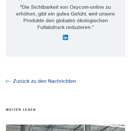
"Die Sichtbarkeit von Oxycom-online zu
erhöhen, gibt ein gutes Gefühl, weil unsere
Produkte den globalen ökologischen
Fußabdruck reduzieren.“
Zurück zu den Nachrichten
WEITER LESEN