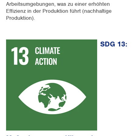
Arbeitsumgebungen, was zu einer erhöhten
Effizienz in der Produktion führt (nachhaltige
Produktion).
SDG 13: