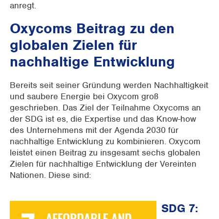
anregt.
Oxycoms Beitrag zu den
globalen Zielen für
nachhaltige Entwicklung
Bereits seit seiner Gründung werden Nachhaltigkeit
und saubere Energie bei Oxycom groß
geschrieben. Das Ziel der Teilnahme Oxycoms an
der SDG ist es, die Expertise und das Know-how
des Unternehmens mit der Agenda 2030 für
nachhaltige Entwicklung zu kombinieren. Oxycom
leistet einen Beitrag zu insgesamt sechs globalen
Zielen für nachhaltige Entwicklung der Vereinten
Nationen. Diese sind:
SDG 7: