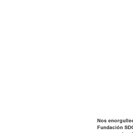
Nos enorgulle
Fundación SDG 