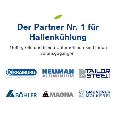
Der Partner Nr. 1 für
Hallenkühlung
1699 große und kleine Unternehmen sind Ihnen
vorausgegangen.