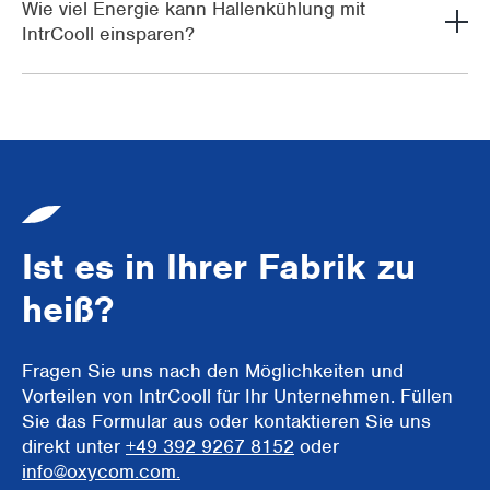
Wie viel Energie kann Hallenkühlung mit
IntrCooll einsparen?
Ist es in Ihrer Fabrik zu
heiß?
Fragen Sie uns nach den Möglichkeiten und
Vorteilen von IntrCooll für Ihr Unternehmen. Füllen
Sie das Formular aus oder kontaktieren Sie uns
direkt unter
+49 392 9267 8152
oder
info@oxycom.com.