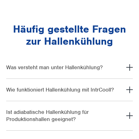
Häufig gestellte Fragen
zur Hallenkühlung
Was versteht man unter Hallenkühlung?
Wie funktioniert Hallenkühlung mit IntrCooll?
Ist adiabatische Hallenkühlung für
Produktionshallen geeignet?