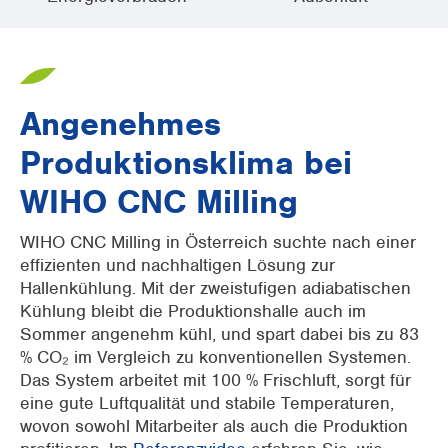
Angenehmes
Produktionsklima bei
WIHO CNC Milling
WIHO CNC Milling in Österreich suchte nach einer
effizienten und nachhaltigen Lösung zur
Hallenkühlung. Mit der zweistufigen adiabatischen
Kühlung bleibt die Produktionshalle auch im
Sommer angenehm kühl, und spart dabei bis zu 83
% CO₂ im Vergleich zu konventionellen Systemen.
Das System arbeitet mit 100 % Frischluft, sorgt für
eine gute Luftqualität und stabile Temperaturen,
wovon sowohl Mitarbeiter als auch die Produktion