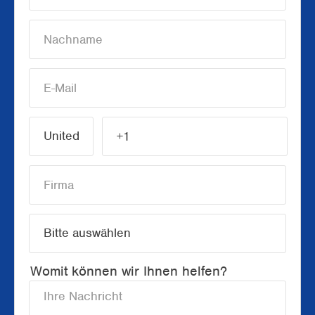
Womit können wir Ihnen helfen?