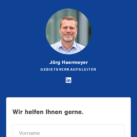
Jörg Haermeyer
GEBIETSVERKAUFSLEITER
Wir helfen Ihnen gerne.