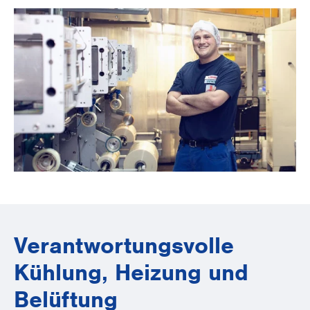
Verantwortungsvolle
Kühlung, Heizung und
Belüftung