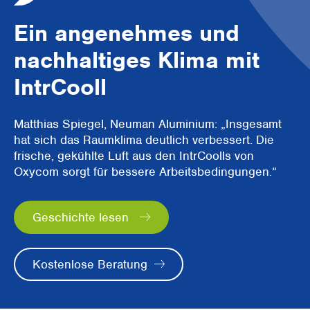
Ein angenehmes und
nachhaltiges Klima mit
IntrCooll
Matthias Spiegel, Neuman Aluminium: „Insgesamt
hat sich das Raumklima deutlich verbessert. Die
frische, gekühlte Luft aus den IntrCoolls von
Oxycom sorgt für bessere Arbeitsbedingungen.“
Geschichte lesen
Kostenlose Beratung