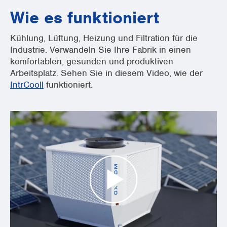
Wie es funktioniert
Kühlung, Lüftung, Heizung und Filtration für die
Industrie. Verwandeln Sie Ihre Fabrik in einen
komfortablen, gesunden und produktiven
Arbeitsplatz. Sehen Sie in diesem Video, wie der
IntrCooll
funktioniert.