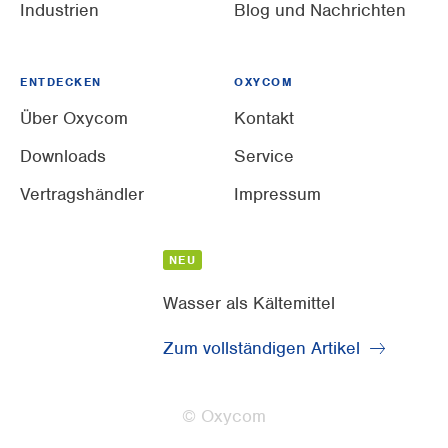
Industrien
Blog und Nachrichten
ENTDECKEN
OXYCOM
Über Oxycom
Kontakt
Downloads
Service
Vertragshändler
Impressum
NEU
Wasser als Kältemittel
Zum vollständigen Artikel
© Oxycom