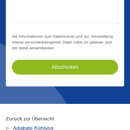
Die Informationen zum Datenschutz und zur Verarbeitung
meiner personenbezogenen Daten habe ich gelesen und
bin damit einverstanden.
Zurück zur Übersicht:
Adiabate Kühlung