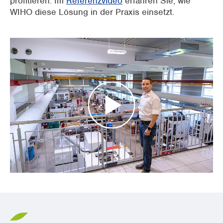
profitieren. Im
Referenzvideo
erfahren Sie, wie
WIHO diese Lösung in der Praxis einsetzt.