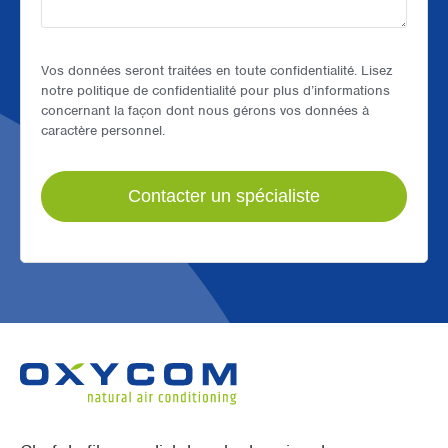
Vos données seront traitées en toute confidentialité. Lisez
notre politique de confidentialité pour plus d’informations
concernant la façon dont nous gérons vos données à
caractère personnel.