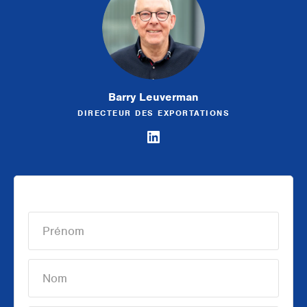
Barry Leuverman
DIRECTEUR DES EXPORTATIONS