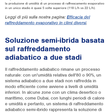
la produzione di umidità di un processo di raffrescamento evaporativo
in un unico stadio è quasi 5 volte superiore (118 L/h vs 22 L/h).
Leggi di più sulla nostra pagina:
Efficacia del
raffreddamento evaporativo in climi diversi
.
Soluzione semi-ibrida basata
sul raffreddamento
adiabatico a due stadi
Il raffreddamento adiabatico rimane un processo
naturale: con un'umidità relativa dell'80 o 90%, un
sistema adiabatico a due stadi non raffredda in
modo efficiente come avviene a livelli di umidità
inferiori. In alcune zone con un clima desertico o
marittimo, come Dubai, con lunghi periodi di calore
e umidità e pertanto, un sistema di raffreddamento
adiabatico semi-ibrido rappresenta la soluzione di