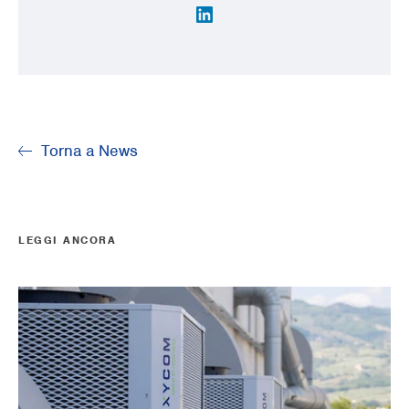
Torna a News
LEGGI ANCORA