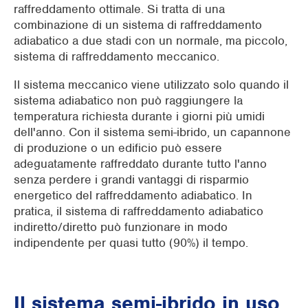
raffreddamento ottimale. Si tratta di una
combinazione di un sistema di raffreddamento
adiabatico a due stadi con un normale, ma piccolo,
sistema di raffreddamento meccanico.
Il sistema meccanico viene utilizzato solo quando il
sistema adiabatico non può raggiungere la
temperatura richiesta durante i giorni più umidi
dell'anno. Con il sistema semi-ibrido, un capannone
di produzione o un edificio può essere
adeguatamente raffreddato durante tutto l'anno
senza perdere i grandi vantaggi di risparmio
energetico del raffreddamento adiabatico. In
pratica, il sistema di raffreddamento adiabatico
indiretto/diretto può funzionare in modo
indipendente per quasi tutto (90%) il tempo.
Il sistema semi-ibrido in uso