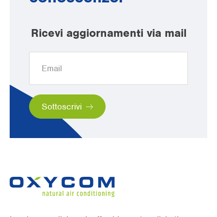
Ricevi aggiornamenti via mail