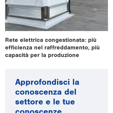
Rete elettrica congestionata: più
efficienza nel raffreddamento, più
capacità per la produzione
Approfondisci la
conoscenza del
settore e le tue
conoscenze.