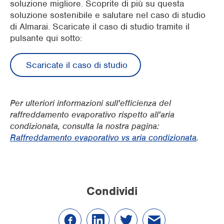
soluzione migliore. Scoprite di più su questa
soluzione sostenibile e salutare nel caso di studio
di Almarai. Scaricate il caso di studio tramite il
pulsante qui sotto:
Scaricate il caso di studio
Per ulteriori informazioni sull'efficienza del
raffreddamento evaporativo rispetto all'aria
condizionata, consulta la nostra pagina:
Raffreddamento evaporativo vs aria condizionata
.
Condividi