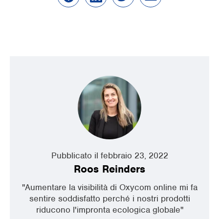
Pubblicato il febbraio 23, 2022
Roos Reinders
"Aumentare la visibilità di Oxycom online mi fa
sentire soddisfatto perché i nostri prodotti
riducono l'impronta ecologica globale"