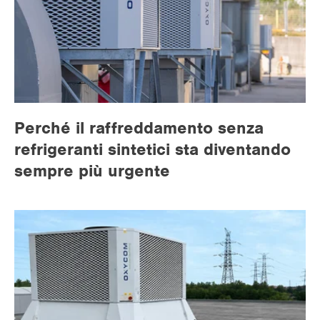
Perché il raffreddamento senza
refrigeranti sintetici sta diventando
sempre più urgente