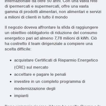
internazionale da oltre 50 anni. Con una vasta rete
di ipermercati e supermercati, offre una vasta
gamma di prodotti alimentari, non alimentari e servizi
a milioni di clienti in tutto il mondo
Il negozio doveva affrontare la sfida di raggiungere
un obiettivo obbligatorio di riduzione del consumo
energetico pari ad almeno 7,78 milioni di kWh. Ciò
ha costretto il team dirigenziale a compiere una
scelta difficile:
acquistare Certificati di Risparmio Energetico
(CRE) sul mercato
accettare e pagare le penali
investire in un completo programma di
modernizzazione degli
impianti