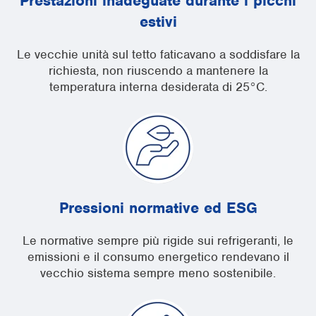
Prestazioni inadeguate durante i picchi
estivi
Le vecchie unità sul tetto faticavano a soddisfare la
richiesta, non riuscendo a mantenere la
temperatura interna desiderata di 25°C.
Pressioni normative ed ESG
Le normative sempre più rigide sui refrigeranti, le
emissioni e il consumo energetico rendevano il
vecchio sistema sempre meno sostenibile.