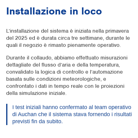
Installazione in loco
L’installazione del sistema è iniziata nella primavera
del 2025 ed è durata circa tre settimane, durante le
quali il negozio è rimasto pienamente operativo.
Durante il collaudo, abbiamo effettuato misurazioni
dettagliate del flusso d’aria e della temperatura,
convalidato la logica di controllo e l’automazione
basata sulle condizioni meteorologiche, e
confrontato i dati in tempo reale con le proiezioni
della simulazione iniziale.
I test iniziali hanno confermato al team operativo
di Auchan che il sistema stava fornendo i risultati
previsti fin da subito.