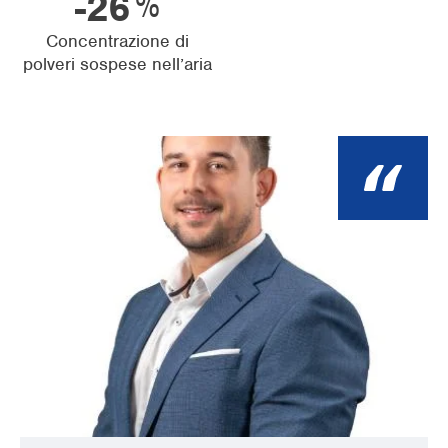
%
-48
Concentrazione di
polveri sospese nell’aria