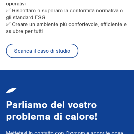
operativi
✅ Rispettare e superare la conformità normativa e
gli standard ESG
✅ Creare un ambiente più confortevole, efficiente e
salubre per tutti
Scarica il caso di studio
Parliamo del vostro
problema di calore!
Mettetevi in contatto con Oxycom e scoprite cosa