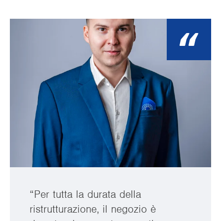
“Per tutta la durata della
ristrutturazione, il negozio è