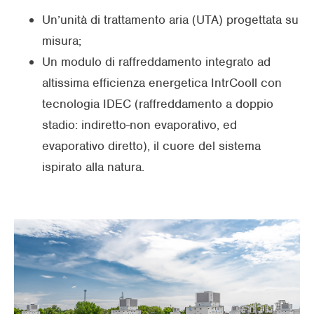
Un’unità di trattamento aria (UTA) progettata su
misura;
Un modulo di raffreddamento integrato ad
altissima efficienza energetica IntrCooll con
tecnologia IDEC (raffreddamento a doppio
stadio: indiretto-non evaporativo, ed
evaporativo diretto), il cuore del sistema
ispirato alla natura.