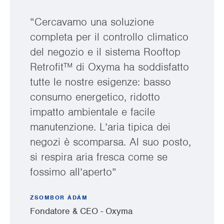
“Cercavamo una soluzione
completa per il controllo climatico
del negozio e il sistema Rooftop
Retrofit™ di Oxyma ha soddisfatto
tutte le nostre esigenze: basso
consumo energetico, ridotto
impatto ambientale e facile
manutenzione. L’aria tipica dei
negozi è scomparsa. Al suo posto,
si respira aria fresca come se
fossimo all’aperto”
ZSOMBOR ÁDÁM
Fondatore & CEO - Oxyma