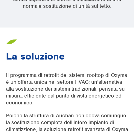
normale sostituzione di unità sul tetto.
La soluzione
Il programma di retrofit dei sistemi rooftop di Oxyma
è un’offerta unica nel settore HVAC: un’alternativa
alla sostituzione dei sistemi tradizionali, pensata su
misura, efficiente dal punto di vista energetico ed
economico.
Poiché la struttura di Auchan richiedeva comunque
la sostituzione completa dell’intero impianto di
climatizzione, la soluzione retrofit avanzata di Oxyma