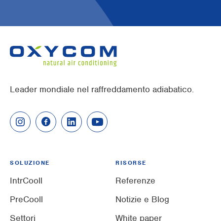
Leader mondiale nel raffreddamento adiabatico.
SOLUZIONE
RISORSE
IntrCooll
Referenze
PreCooll
Notizie e Blog
Settori
White paper