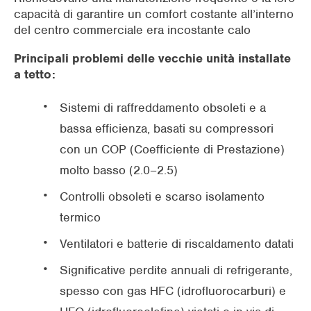
capacità di garantire un comfort costante all’interno
del centro commerciale era incostante calo
Principali problemi delle vecchie unità installate
a tetto:
Sistemi di raffreddamento obsoleti e a
bassa efficienza, basati su compressori
con un COP (Coefficiente di Prestazione)
molto basso (2.0–2.5)
Controlli obsoleti e scarso isolamento
termico
Ventilatori e batterie di riscaldamento datati
Significative perdite annuali di refrigerante,
spesso con gas HFC (idrofluorocarburi) e