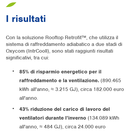
I risultati
Con la soluzione Rooftop Retrofit™, che utilizza il
sistema di raffreddamento adiabatico a due stadi di
Oxycom (IntrCooll), sono stati raggiunti risultati
significativi, tra cui:
85% di risparmio energetico per il
raffreddamento e la ventilazione.
(890.465
kWh all'anno, ≈ 3.215 GJ), circa 182.000 euro
all'anno.
43% riduzione del carico di lavoro del
ventilatori durante l’inverno
(134.089 kWh
all'anno, ≈ 484 GJ), circa 24.000 euro