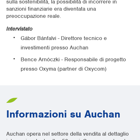
sulla sostenibilità, la possibilità di incorrere in
sanzioni finanziarie era diventata una
preoccupazione reale.
Intervistato
Gábor Bánfalvi - Direttore tecnico e
investimenti presso Auchan
Bence Arnóczki - Responsabile di progetto
presso Oxyma (partner di Oxycom)
Informazioni su Auchan
Auchan opera nel settore della vendita al dettaglio