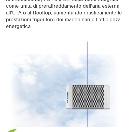
come unità di preraffreddamento dell’aria esterna
all’UTA o al Rooftop, aumentando drasticamente le
prestazioni frigorifere dei macchinari e l’efficienza
energetica.