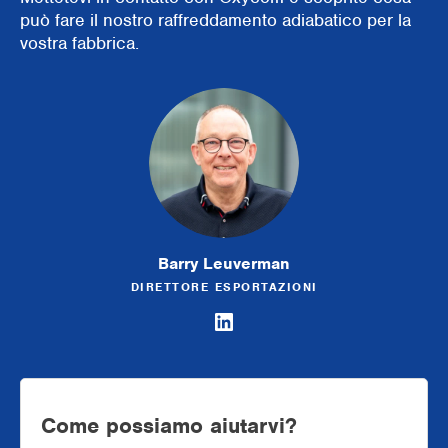
può fare il nostro raffreddamento adiabatico per la
vostra fabbrica.
Barry Leuverman
DIRETTORE ESPORTAZIONI
Come possiamo aiutarvi?