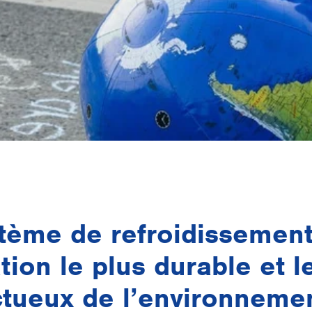
tème de refroidissement
ation le plus durable et l
tueux de l’environneme