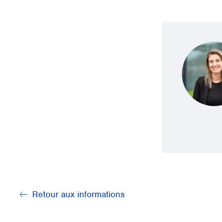
Retour aux informations