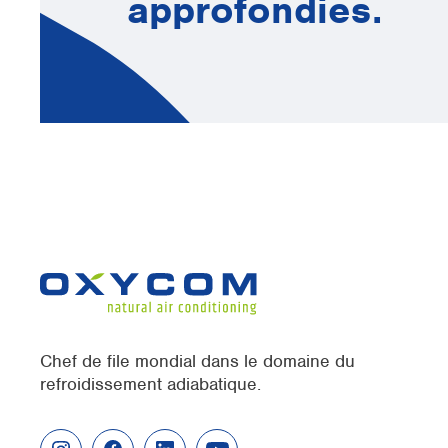
approfondies.
Chef de file mondial dans le domaine du
refroidissement adiabatique.