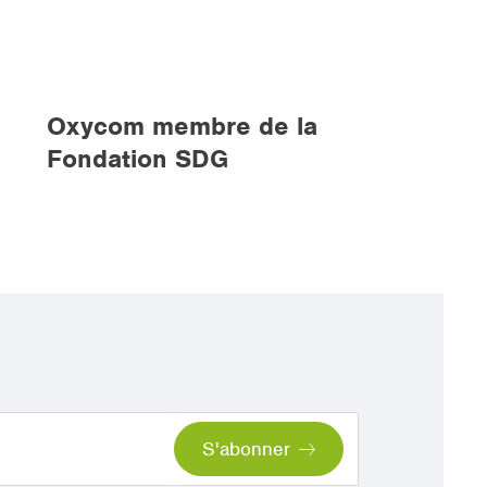
Oxycom membre de la
Fondation SDG