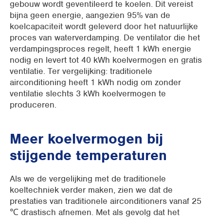
gebouw wordt geventileerd te koelen. Dit vereist
bijna geen energie, aangezien 95% van de
koelcapaciteit wordt geleverd door het natuurlijke
proces van waterverdamping. De ventilator die het
verdampingsproces regelt, heeft 1 kWh energie
nodig en levert tot 40 kWh koelvermogen en gratis
ventilatie. Ter vergelijking: traditionele
airconditioning heeft 1 kWh nodig om zonder
ventilatie slechts 3 kWh koelvermogen te
produceren.
Meer koelvermogen bij
stijgende temperaturen
Als we de vergelijking met de traditionele
koeltechniek verder maken, zien we dat de
prestaties van traditionele airconditioners vanaf 25
℃ drastisch afnemen. Met als gevolg dat het