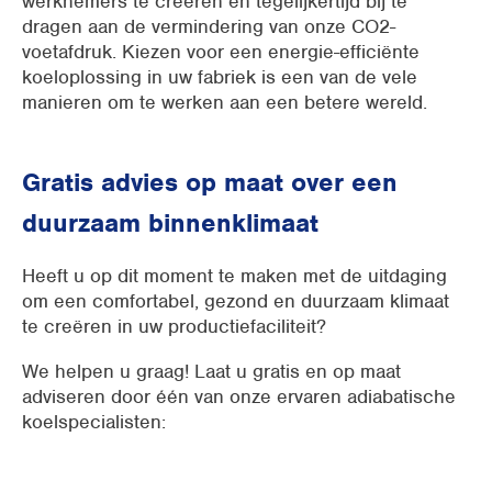
werknemers te creëren en tegelijkertijd bij te
dragen aan de vermindering van onze CO2-
voetafdruk. Kiezen voor een energie-efficiënte
koeloplossing in uw fabriek is een van de vele
manieren om te werken aan een betere wereld.
Gratis advies op maat over een
duurzaam binnenklimaat
Heeft u op dit moment te maken met de uitdaging
om een comfortabel, gezond en duurzaam klimaat
te creëren in uw productiefaciliteit?
We helpen u graag! Laat u gratis en op maat
adviseren door één van onze ervaren adiabatische
koelspecialisten: