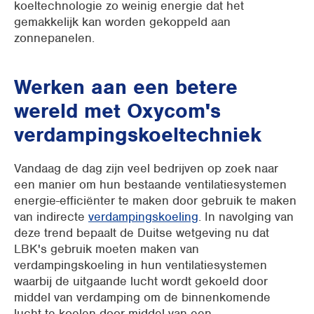
koeltechnologie zo weinig energie dat het
gemakkelijk kan worden gekoppeld aan
zonnepanelen.
Werken aan een betere
wereld met Oxycom's
verdampingskoeltechniek
Vandaag de dag zijn veel bedrijven op zoek naar
een manier om hun bestaande ventilatiesystemen
energie-efficiënter te maken door gebruik te maken
van indirecte
verdampingskoeling
. In navolging van
deze trend bepaalt de Duitse wetgeving nu dat
LBK's gebruik moeten maken van
verdampingskoeling in hun ventilatiesystemen
waarbij de uitgaande lucht wordt gekoeld door
middel van verdamping om de binnenkomende
lucht te koelen door middel van een