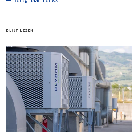
Terug naar nieuws
BLIJF LEZEN