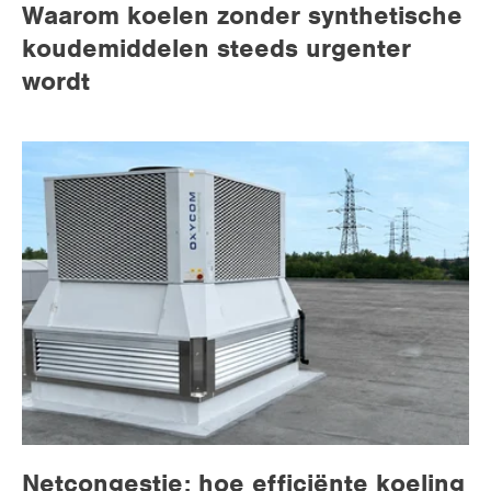
Waarom koelen zonder synthetische
koudemiddelen steeds urgenter
wordt
Netcongestie: hoe efficiënte koeling