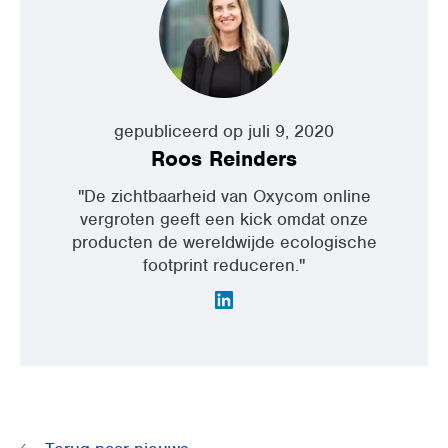
gepubliceerd op juli 9, 2020
Roos Reinders
"De zichtbaarheid van Oxycom online
vergroten geeft een kick omdat onze
producten de wereldwijde ecologische
footprint reduceren."