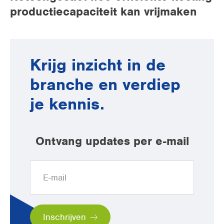
productiecapaciteit kan vrijmaken
Krijg inzicht in de
branche en verdiep
je kennis.
Ontvang updates per e-mail