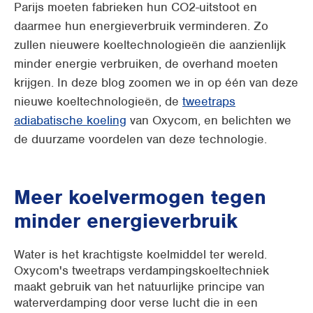
Parijs moeten fabrieken hun CO2-uitstoot en
daarmee hun energieverbruik verminderen. Zo
zullen nieuwere koeltechnologieën die aanzienlijk
minder energie verbruiken, de overhand moeten
krijgen. In deze blog zoomen we in op één van deze
nieuwe koeltechnologieën, de
tweetraps
adiabatische koeling
van Oxycom, en belichten we
de duurzame voordelen van deze technologie.
Meer koelvermogen tegen
minder energieverbruik
Water is het krachtigste koelmiddel ter wereld.
Oxycom's tweetraps verdampingskoeltechniek
maakt gebruik van het natuurlijke principe van
waterverdamping door verse lucht die in een