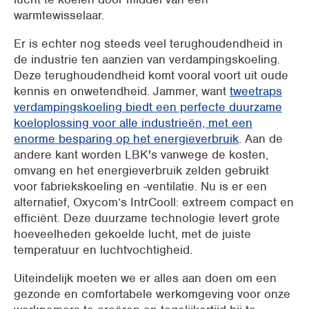
warmtewisselaar.
Er is echter nog steeds veel terughoudendheid in
de industrie ten aanzien van verdampingskoeling.
Deze terughoudendheid komt vooral voort uit oude
kennis en onwetendheid. Jammer, want
tweetraps
verdampingskoeling biedt een perfecte duurzame
koeloplossing voor alle industrieën, met een
enorme besparing op het energieverbruik
. Aan de
andere kant worden LBK's vanwege de kosten,
omvang en het energieverbruik zelden gebruikt
voor fabriekskoeling en -ventilatie. Nu is er een
alternatief, Oxycom’s IntrCooll: extreem compact en
efficiënt. Deze duurzame technologie levert grote
hoeveelheden gekoelde lucht, met de juiste
temperatuur en luchtvochtigheid.
Uiteindelijk moeten we er alles aan doen om een
gezonde en comfortabele werkomgeving voor onze