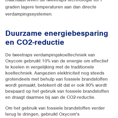
graden lagere temperaturen aan dan directe
verdampingssystemen.
D
uurzame energiebesparing
en CO2-reductie
De tweetraps verdampingskoeltechniek van
Oxycom gebruikt 10% van de energie om effectief
te koelen in vergelijking met de traditionele
koeltechniek. Aangezien elektriciteit nog steeds
grotendeels met behulp van fossiele brandstoffen
wordt gemaakt, betekent dit dat er ook 90% wordt
bespaard op het gebruik van fossiele brandstoffen
en draagt daarmee bij aan de CO2-reductie.
Om het gebruik van fossiele brandstoffen verder
terug te dringen, gebruikt Oxycom's