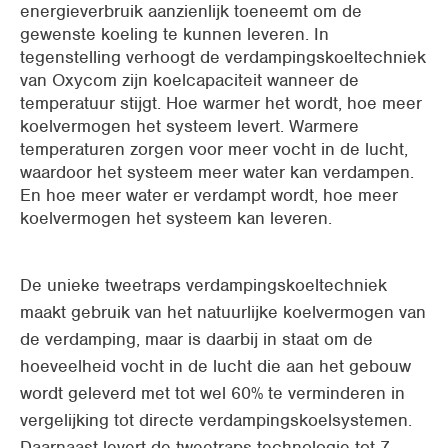
energieverbruik aanzienlijk toeneemt om de
gewenste koeling te kunnen leveren. In
tegenstelling verhoogt de verdampingskoeltechniek
van Oxycom zijn koelcapaciteit wanneer de
temperatuur stijgt. Hoe warmer het wordt, hoe meer
koelvermogen het systeem levert. Warmere
temperaturen zorgen voor meer vocht in de lucht,
waardoor het systeem meer water kan verdampen.
En hoe meer water er verdampt wordt, hoe meer
koelvermogen het systeem kan leveren.
De unieke tweetraps verdampingskoeltechniek
maakt gebruik van het natuurlijke koelvermogen van
de verdamping, maar is daarbij in staat om de
hoeveelheid vocht in de lucht die aan het gebouw
wordt geleverd met tot wel 60% te verminderen in
vergelijking tot directe verdampingskoelsystemen.
Daarnaast levert de tweetraps technologie tot 7