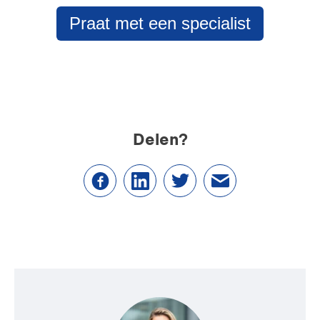
Praat met een specialist
Delen?