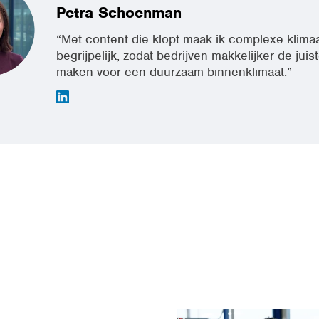
Petra Schoenman
“Met content die klopt maak ik complexe klima
begrijpelijk, zodat bedrijven makkelijker de jui
maken voor een duurzaam binnenklimaat.”