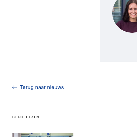
Terug naar nieuws
BLIJF LEZEN