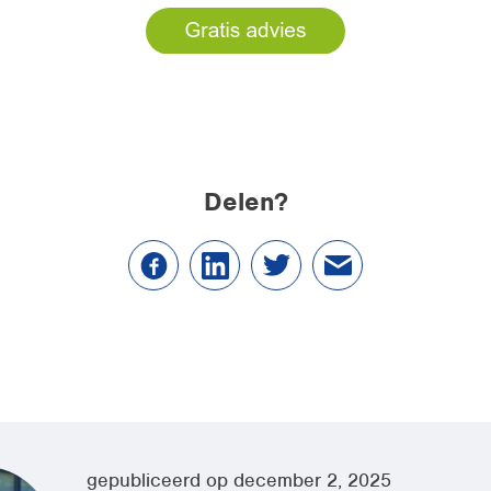
Delen?
gepubliceerd op december 2, 2025