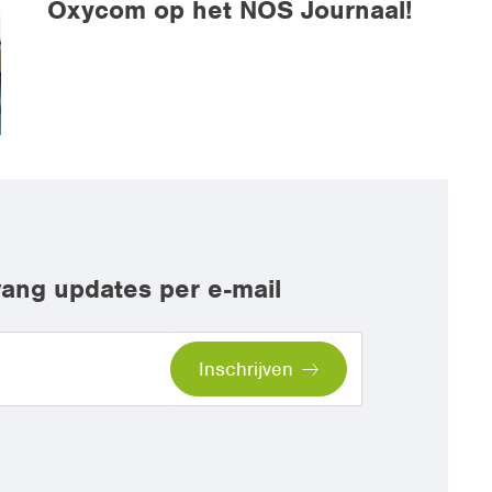
Oxycom op het NOS Journaal!
ang updates per e-mail