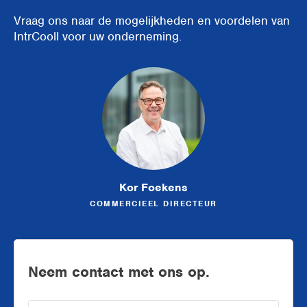
Vraag ons naar de mogelijkheden en voordelen van
IntrCooll voor uw onderneming.
Kor Foekens
COMMERCIEEL DIRECTEUR
Neem contact met ons op.