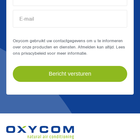
Oxycom gebruikt uw contactgegevens om u te informeren
over onze producten en diensten. Afmelden kan altijd. Lees
ons privacybeleid voor meer informatie.