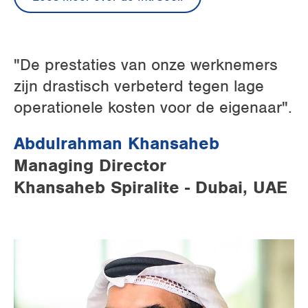
"De prestaties van onze werknemers
zijn drastisch verbeterd tegen lage
operationele kosten voor de eigenaar".
Abdulrahman Khansaheb
Managing Director
Khansaheb Spiralite - Dubai, UAE