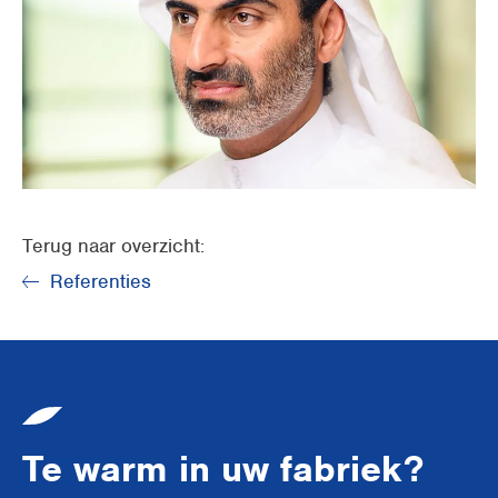
Terug naar overzicht:
Referenties
Te warm in uw fabriek?