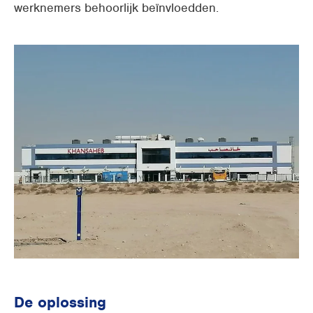
werknemers behoorlijk beïnvloedden.
De oplossing