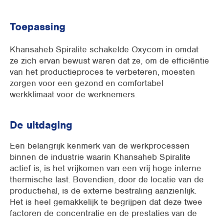
Toepassing
Khansaheb Spiralite schakelde Oxycom in omdat
ze zich ervan bewust waren dat ze, om de efficiëntie
van het productieproces te verbeteren, moesten
zorgen voor een gezond en comfortabel
werkklimaat voor de werknemers.
De uitdaging
Een belangrijk kenmerk van de werkprocessen
binnen de industrie waarin Khansaheb Spiralite
actief is, is het vrijkomen van een vrij hoge interne
thermische last. Bovendien, door de locatie van de
productiehal, is de externe bestraling aanzienlijk.
Het is heel gemakkelijk te begrijpen dat deze twee
factoren de concentratie en de prestaties van de