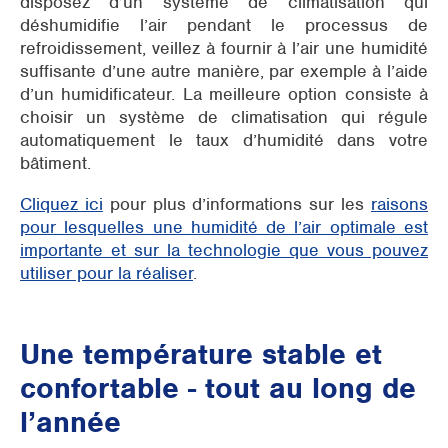
disposez d’un système de climatisation qui
déshumidifie l’air pendant le processus de
refroidissement, veillez à fournir à l’air une humidité
suffisante d’une autre manière, par exemple à l’aide
d’un humidificateur. La meilleure option consiste à
choisir un système de climatisation qui régule
automatiquement le taux d’humidité dans votre
bâtiment.
Cliquez ici
pour plus d’informations sur les
raisons
pour lesquelles une humidité de l’air optimale est
importante et sur la technologie que vous pouvez
utiliser pour la réaliser
.
Une température stable et
confortable - tout au long de
l’année