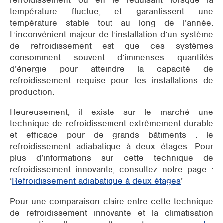
refroidissement ou en le réduisant lorsque la
température fluctue, et garantissent une
température stable tout au long de l’année.
L’inconvénient majeur de l’installation d’un système
de refroidissement est que ces systèmes
consomment souvent d’immenses quantités
d’énergie pour atteindre la capacité de
refroidissement requise pour les installations de
production.
Heureusement, il existe sur le marché une
technique de refroidissement extrêmement durable
et efficace pour de grands bâtiments : le
refroidissement adiabatique à deux étages. Pour
plus d’informations sur cette technique de
refroidissement innovante, consultez notre page :
‘
Refroidissement adiabatique à deux étages
’
Pour une comparaison claire entre cette technique
de refroidissement innovante et la climatisation