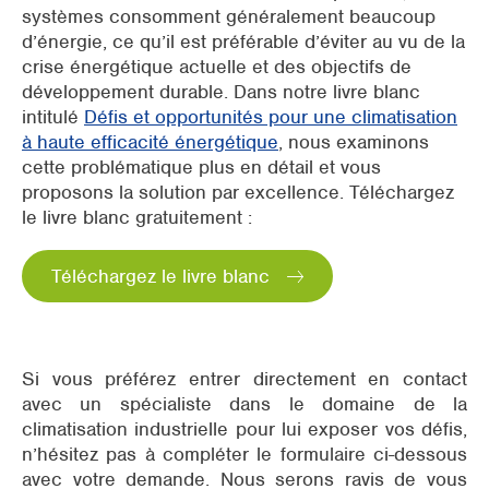
systèmes consomment généralement beaucoup
d’énergie, ce qu’il est préférable d’éviter au vu de la
crise énergétique actuelle et des objectifs de
développement durable. Dans notre livre blanc
intitulé
Défis et opportunités pour une climatisation
à haute efficacité énergétique
, nous examinons
cette problématique plus en détail et vous
proposons la solution par excellence. Téléchargez
le livre blanc gratuitement :
Téléchargez le livre blanc
Si vous préférez entrer directement en contact
avec un spécialiste dans le domaine de la
climatisation industrielle pour lui exposer vos défis,
n’hésitez pas à compléter le formulaire ci-dessous
avec votre demande. Nous serons ravis de vous