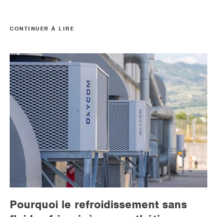
CONTINUER À LIRE
Pourquoi le refroidissement sans