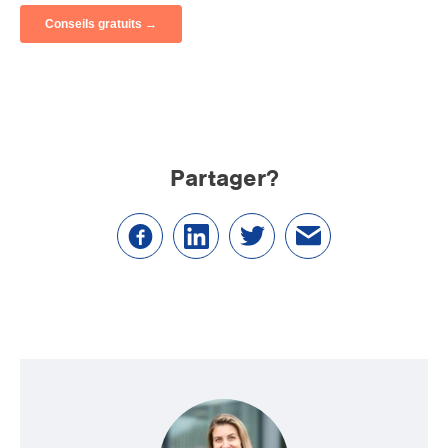
Partager?