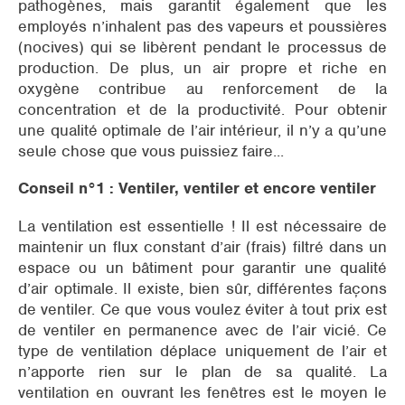
pathogènes, mais garantit également que les
employés n’inhalent pas des vapeurs et poussières
(nocives) qui se libèrent pendant le processus de
production. De plus, un air propre et riche en
oxygène contribue au renforcement de la
concentration et de la productivité. Pour obtenir
une qualité optimale de l’air intérieur, il n’y a qu’une
seule chose que vous puissiez faire...
Conseil n°1 : Ventiler, ventiler et encore ventiler
La ventilation est essentielle ! Il est nécessaire de
maintenir un flux constant d’air (frais) filtré dans un
espace ou un bâtiment pour garantir une qualité
d’air optimale. Il existe, bien sûr, différentes façons
de ventiler. Ce que vous voulez éviter à tout prix est
de ventiler en permanence avec de l’air vicié. Ce
type de ventilation déplace uniquement de l’air et
n’apporte rien sur le plan de sa qualité. La
ventilation en ouvrant les fenêtres est le moyen le