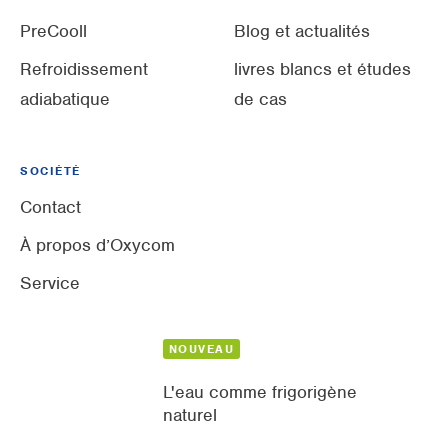
PreCooll
Blog et actualités
Refroidissement
livres blancs et études
adiabatique
de cas
SOCIÉTÉ
Contact
À propos d’Oxycom
Service
NOUVEAU
L'eau comme frigorigène
naturel