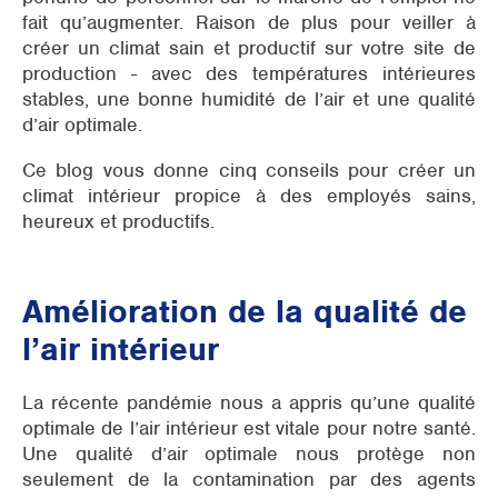
fait qu’augmenter. Raison de plus pour veiller à
créer un climat sain et productif sur votre site de
production - avec des températures intérieures
stables, une bonne humidité de l’air et une qualité
d’air optimale.
Ce blog vous donne cinq conseils pour créer un
climat intérieur propice à des employés sains,
heureux et productifs.
Amélioration de la qualité de
l’air intérieur
La récente pandémie nous a appris qu’une qualité
optimale de l’air intérieur est vitale pour notre santé.
Une qualité d’air optimale nous protège non
seulement de la contamination par des agents