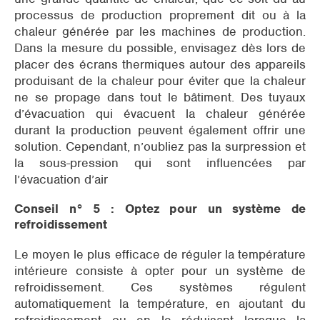
processus de production proprement dit ou à la
chaleur générée par les machines de production.
Dans la mesure du possible, envisagez dès lors de
placer des écrans thermiques autour des appareils
produisant de la chaleur pour éviter que la chaleur
ne se propage dans tout le bâtiment. Des tuyaux
d’évacuation qui évacuent la chaleur générée
durant la production peuvent également offrir une
solution. Cependant, n’oubliez pas la surpression et
la sous-pression qui sont influencées par
l’évacuation d’air
Conseil n° 5 : Optez pour un système de
refroidissement
Le moyen le plus efficace de réguler la température
intérieure consiste à opter pour un système de
refroidissement. Ces systèmes régulent
automatiquement la température, en ajoutant du