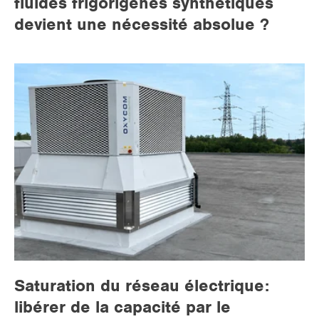
fluides frigorigènes synthétiques
devient une nécessité absolue ?
Saturation du réseau électrique:
libérer de la capacité par le