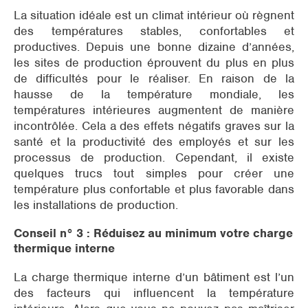
La situation idéale est un climat intérieur où règnent
des températures stables, confortables et
productives. Depuis une bonne dizaine d’années,
les sites de production éprouvent du plus en plus
de difficultés pour le réaliser. En raison de la
hausse de la température mondiale, les
températures intérieures augmentent de manière
incontrôlée. Cela a des effets négatifs graves sur la
santé et la productivité des employés et sur les
processus de production. Cependant, il existe
quelques trucs tout simples pour créer une
température plus confortable et plus favorable dans
les installations de production.
Conseil n° 3 : Réduisez au minimum votre charge
thermique interne
La charge thermique interne d’un bâtiment est l’un
des facteurs qui influencent la température