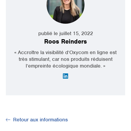
publié le juillet 15, 2022
Roos Reinders
« Accroître la visibilité d’Oxycom en ligne est
très stimulant, car nos produits réduisent
l’empreinte écologique mondiale. »
Retour aux informations