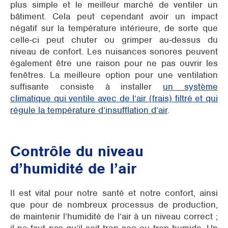
plus simple et le meilleur marché de ventiler un
bâtiment. Cela peut cependant avoir un impact
négatif sur la température intérieure, de sorte que
celle-ci peut chuter ou grimper au-dessus du
niveau de confort. Les nuisances sonores peuvent
également être une raison pour ne pas ouvrir les
fenêtres. La meilleure option pour une ventilation
suffisante consiste à installer
un système
climatique qui ventile avec de l’air (frais) filtré et qui
régule la température d’insufflation d’air
.
Contrôle du niveau
d’humidité de l’air
Il est vital pour notre santé et notre confort, ainsi
que pour de nombreux processus de production,
de maintenir l’humidité de l’air à un niveau correct ;