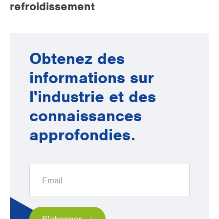
refroidissement
Obtenez des
informations sur
l'industrie et des
connaissances
approfondies.