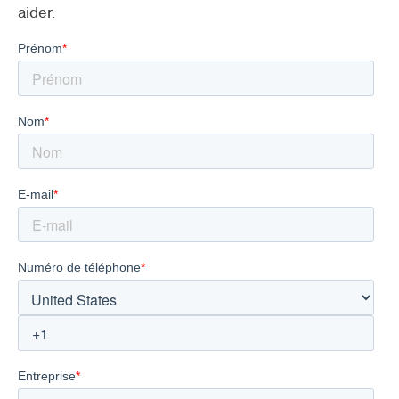
aider.