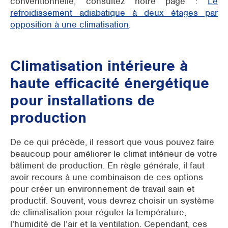
conventionnelle, consultez notre page :
Le
refroidissement adiabatique à deux étages par
opposition à une climatisation
.
Climatisation intérieure à
haute efficacité énergétique
pour installations de
production
De ce qui précède, il ressort que vous pouvez faire
beaucoup pour améliorer le climat intérieur de votre
bâtiment de production. En règle générale, il faut
avoir recours à une combinaison de ces options
pour créer un environnement de travail sain et
productif. Souvent, vous devrez choisir un système
de climatisation pour réguler la température,
l’humidité de l’air et la ventilation. Cependant, ces