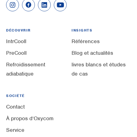
DÉCOUVRIR
INSIGHTS
IntrCooll
Références
PreCooll
Blog et actualités
Refroidissement
livres blancs et études
adiabatique
de cas
SOCIÉTÉ
Contact
À propos d’Oxycom
Service