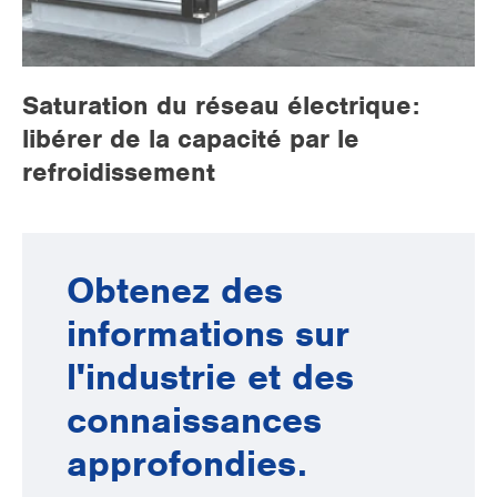
Saturation du réseau électrique:
libérer de la capacité par le
refroidissement
Obtenez des
informations sur
l'industrie et des
connaissances
approfondies.