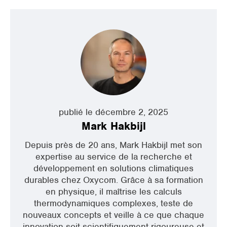
publié le décembre 2, 2025
Mark Hakbijl
Depuis près de 20 ans, Mark Hakbijl met son
expertise au service de la recherche et
développement en solutions climatiques
durables chez Oxycom. Grâce à sa formation
en physique, il maîtrise les calculs
thermodynamiques complexes, teste de
nouveaux concepts et veille à ce que chaque
innovation soit scientifiquement rigoureuse et