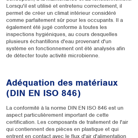
Lorsqu'il est utilisé et entretenu correctement, il
permet de créer un climat intérieur considéré
comme parfaitement sûr pour les occupants. Il a
également été jugé conforme à toutes les
inspections hygiéniques, au cours desquelles
plusieurs échantillons d'eau provenant d'un
système en fonctionnement ont été analysés afin
de détecter toute activité microbienne.
Adéquation des matériaux
(DIN EN ISO 846)
La conformité à la norme DIN EN ISO 846 est un
aspect particulièrement important de cette
certification. Les composants de traitement de l'air
qui contiennent des pièces en plastique et qui
entrent en contact avec le flux d'air d'alimentation