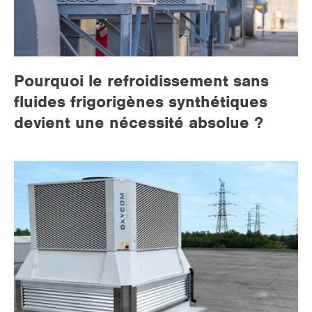
Pourquoi le refroidissement sans
fluides frigorigènes synthétiques
devient une nécessité absolue ?