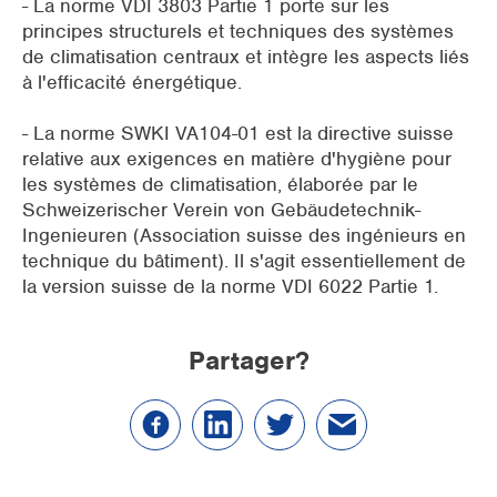
- La norme VDI 3803 Partie 1 porte sur les
principes structurels et techniques des systèmes
de climatisation centraux et intègre les aspects liés
à l'efficacité énergétique.
- La norme SWKI VA104-01 est la directive suisse
relative aux exigences en matière d'hygiène pour
les systèmes de climatisation, élaborée par le
Schweizerischer Verein von Gebäudetechnik-
Ingenieuren (Association suisse des ingénieurs en
technique du bâtiment). Il s'agit essentiellement de
la version suisse de la norme VDI 6022 Partie 1.
Partager?