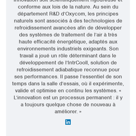
conforme aux lois de la nature. Au sein du
département R&D d’Oxycom, les principes
naturels sont associés à des technologies de
refroidissement avancées afin de développer
des systèmes de traitement de l’air à très
haute efficacité énergétique, adaptés aux
environnements industriels exigeants. Son
travail a joué un rôle déterminant dans le
développement de l’IntrCooll, solution de
refroidissement adiabatique reconnue pour
ses performances. Il passe l’essentiel de son
temps dans la salle d’essais, où il expérimente,
valide et optimise en continu les systèmes. «
L’innovation est un processus permanent : il y
a toujours quelque chose de nouveau à
améliorer. »