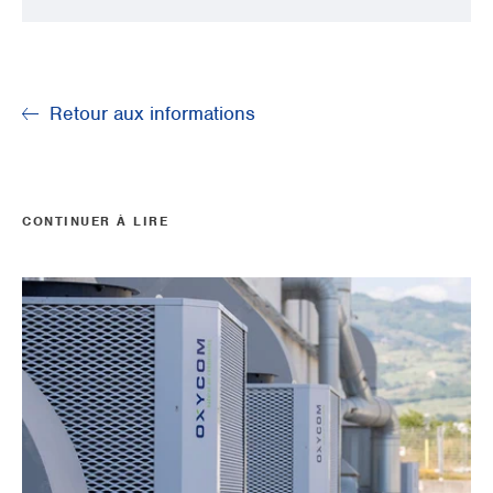
Retour aux informations
CONTINUER À LIRE