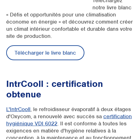
Téléchargez
notre livre blanc
« Défis et opportunités pour une climatisation
économe en énergie » et découvrez comment créer
un climat intérieur confortable et durable dans votre
site de production.
Télécharger le livre blanc
IntrCooll : certification
obtenue
L'IntrCooll
, le refroidisseur évaporatif à deux étages
d'Oxycom, a renouvelé avec succès sa
certification
hygiénique VDI 6022
. Il est conforme à toutes les
exigences en matière d'hygiène relatives à la
conception, à la maintenance et au fonctionnement.