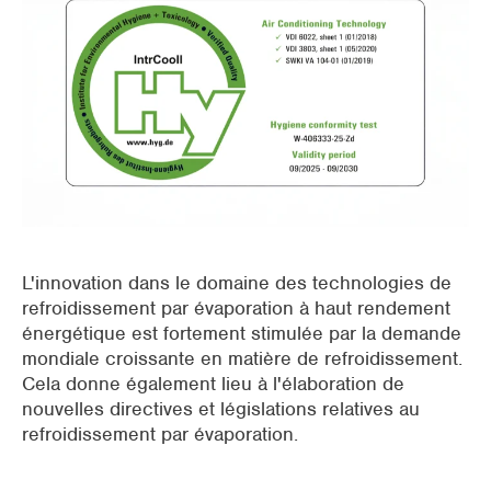
Supermarchés
Emballage
Offices
Espace (semi-)ouverts
Pré-refroidissement CTA
Bâtiments tertiaires
L'innovation dans le domaine des technologies de
refroidissement par évaporation à haut rendement
énergétique est fortement stimulée par la demande
mondiale croissante en matière de refroidissement.
Cela donne également lieu à l'élaboration de
nouvelles directives et législations relatives au
refroidissement par évaporation.