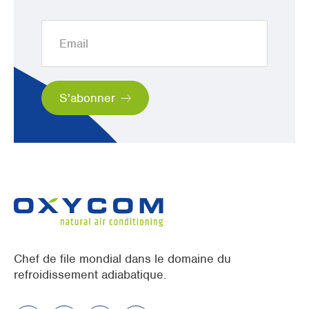
Chef de file mondial dans le domaine du
refroidissement adiabatique.