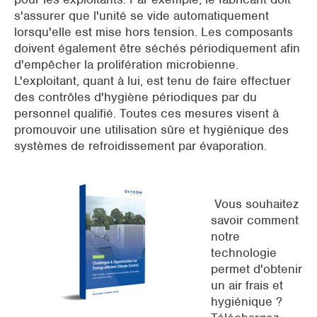
s'assurer que l'unité se vide automatiquement
lorsqu'elle est mise hors tension. Les composants
doivent également être séchés périodiquement afin
d'empêcher la prolifération microbienne.
L'exploitant, quant à lui, est tenu de faire effectuer
des contrôles d'hygiène périodiques par du
personnel qualifié. Toutes ces mesures visent à
promouvoir une utilisation sûre et hygiénique des
systèmes de refroidissement par évaporation.
Vous souhaitez
savoir comment
notre
technologie
permet d'obtenir
un air frais et
hygiénique ?