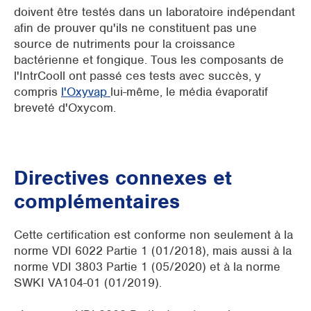
doivent être testés dans un laboratoire indépendant
afin de prouver qu'ils ne constituent pas une
source de nutriments pour la croissance
bactérienne et fongique. Tous les composants de
l'IntrCooll ont passé ces tests avec succès, y
compris
l'Oxyvap
lui-même, le média évaporatif
breveté d'Oxycom.
Directives connexes et
complémentaires
Cette certification est conforme non seulement à la
norme VDI 6022 Partie 1 (01/2018), mais aussi à la
norme VDI 3803 Partie 1 (05/2020) et à la norme
SWKI VA104-01 (01/2019).