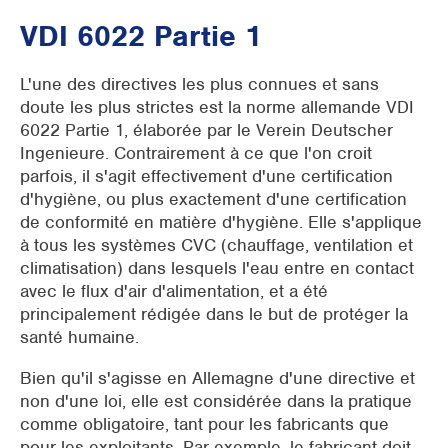
VDI 6022 Partie 1
L'une des directives les plus connues et sans
doute les plus strictes est la norme allemande VDI
6022 Partie 1, élaborée par le Verein Deutscher
Ingenieure. Contrairement à ce que l'on croit
parfois, il s'agit effectivement d'une certification
d'hygiène, ou plus exactement d'une certification
de conformité en matière d'hygiène. Elle s'applique
à tous les systèmes CVC (chauffage, ventilation et
climatisation) dans lesquels l'eau entre en contact
avec le flux d'air d'alimentation, et a été
principalement rédigée dans le but de protéger la
santé humaine.
Bien qu'il s'agisse en Allemagne d'une directive et
non d'une loi, elle est considérée dans la pratique
comme obligatoire, tant pour les fabricants que
pour les exploitants. Par exemple, le fabricant doit